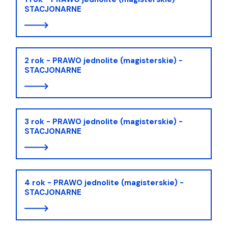
STACJONARNE
2 rok - PRAWO jednolite (magisterskie) -
STACJONARNE
3 rok - PRAWO jednolite (magisterskie) -
STACJONARNE
4 rok - PRAWO jednolite (magisterskie) -
STACJONARNE