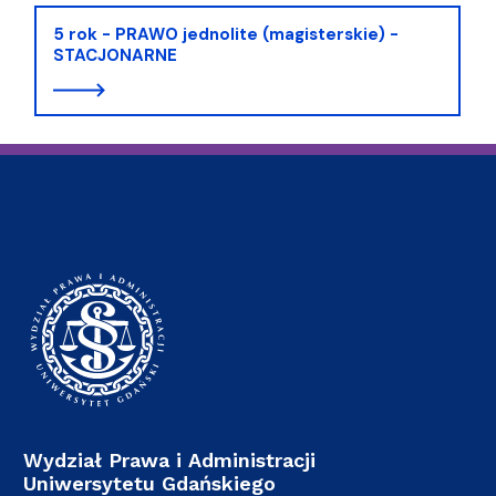
5 rok - PRAWO jednolite (magisterskie) -
STACJONARNE
Wydział Prawa i Administracji
Uniwersytetu Gdańskiego