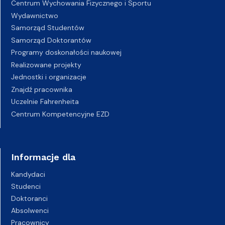
Centrum Wychowania Fizycznego i Sportu
Wydawnictwo
Samorząd Studentów
Samorząd Doktorantów
Programy doskonałości naukowej
Realizowane projekty
Jednostki i organizacje
Znajdź pracownika
Uczelnie Fahrenheita
Centrum Kompetencyjne EZD
Informacje dla
Kandydaci
Studenci
Doktoranci
Absolwenci
Pracownicy