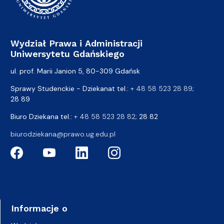
Wydział Prawa i Administracji
Uniwersytetu Gdańskiego
ul. prof. Marii Janion 5, 80-309 Gdańsk
Sprawy Studenckie - Dziekanat tel.:
+ 48 58 523 28 89
;
28 89
Biuro Dziekana tel.:
+ 48 58 523 28 82
; 28 82
biurodziekana@prawo.ug.edu.pl
Informacje o