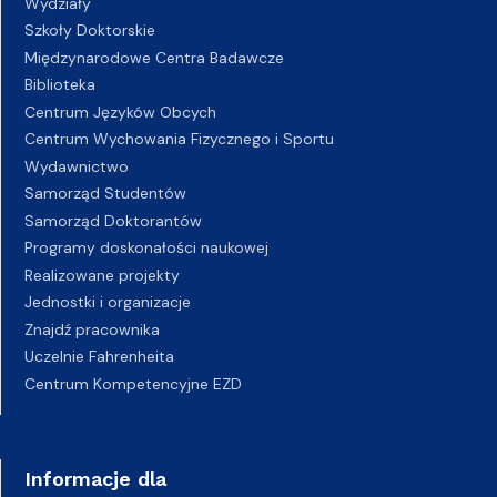
Wydziały
Szkoły Doktorskie
Międzynarodowe Centra Badawcze
Biblioteka
Centrum Języków Obcych
Centrum Wychowania Fizycznego i Sportu
Wydawnictwo
Samorząd Studentów
Samorząd Doktorantów
Programy doskonałości naukowej
Realizowane projekty
Jednostki i organizacje
Znajdź pracownika
Uczelnie Fahrenheita
Centrum Kompetencyjne EZD
Informacje dla