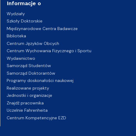
Informacje o
Wydziały
Szkoły Doktorskie
Międzynarodowe Centra Badawcze
Biblioteka
Centrum Języków Obcych
Centrum Wychowania Fizycznego i Sportu
Wydawnictwo
Samorząd Studentów
Samorząd Doktorantów
Programy doskonałości naukowej
Realizowane projekty
Jednostki i organizacje
Znajdź pracownika
Uczelnie Fahrenheita
Centrum Kompetencyjne EZD