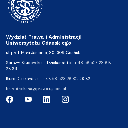
Wydział Prawa i Administracji
Uniwersytetu Gdańskiego
ul. prof. Marii Janion 5, 80-309 Gdańsk
Sprawy Studenckie - Dziekanat tel.:
+ 48 58 523 28 89
;
28 89
Biuro Dziekana tel.:
+ 48 58 523 28 82
; 28 82
biurodziekana@prawo.ug.edu.pl