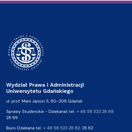
Wydział Prawa i Administracji
Uniwersytetu Gdańskiego
ul. prof. Marii Janion 5, 80-309 Gdańsk
Sprawy Studenckie - Dziekanat tel.:
+ 48 58 523 28 89
;
28 89
Biuro Dziekana tel.:
+ 48 58 523 28 82
; 28 82