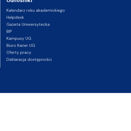
Odnośniki
Kalendarz roku akademickiego
Helpdesk
Gazeta Uniwersytecka
BIP
Kampusy UG
Biuro Karier UG
Oferty pracy
Deklaracja dostępności