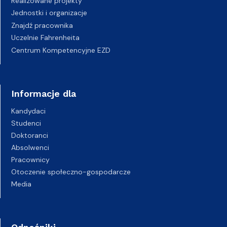
Realizowane projekty
Jednostki i organizacje
Znajdź pracownika
Uczelnie Fahrenheita
Centrum Kompetencyjne EZD
Informacje dla
Kandydaci
Studenci
Doktoranci
Absolwenci
Pracownicy
Otoczenie społeczno-gospodarcze
Media