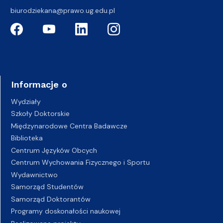
biurodziekana@prawo.ug.edu.pl
Informacje o
Wydziały
Szkoły Doktorskie
Międzynarodowe Centra Badawcze
Biblioteka
Centrum Języków Obcych
Centrum Wychowania Fizycznego i Sportu
Wydawnictwo
Samorząd Studentów
Samorząd Doktorantów
Programy doskonałości naukowej