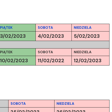
PIĄTEK
SOBOTA
NIEDZIELA
3/02/2023
4/02/2023
5/02/2023
PIĄTEK
SOBOTA
NIEDZIELA
10/02/2023
11/02/2022
12/02/2023
SOBOTA
NIEDZIELA