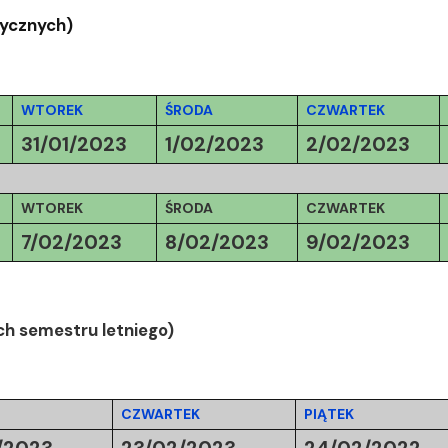
tycznych)
WTOREK
ŚRODA
CZWARTEK
31/01/2023
1/02/2023
2/02/2023
WTOREK
ŚRODA
CZWARTEK
7/02/2023
8/02/2023
9/02/2023
ch semestru letniego)
CZWARTEK
PIĄTEK