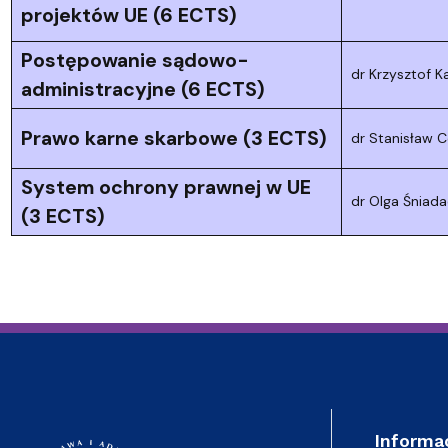
projektów UE (6 ECTS)
Postępowanie sądowo-
dr Krzysztof 
administracyjne (6 ECTS)
Prawo karne skarbowe (3 ECTS)
dr Stanisław C
System ochrony prawnej w UE
dr Olga Śniad
(3 ECTS)
Informa