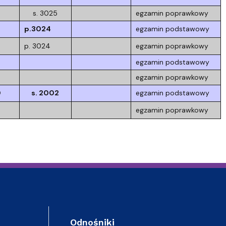
s. 3025
egzamin poprawkowy
p.3024
egzamin podstawowy
p. 3024
egzamin poprawkowy
egzamin podstawowy
egzamin poprawkowy
0
s. 2002
egzamin podstawowy
egzamin poprawkowy
Odnośniki