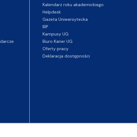
Kalendarz roku akademickiego
Helpdesk
Gazeta Uniwersytecka
BIP
Kampusy UG
darcze
Biuro Karier UG
Oferty pracy
Deklaracja dostępności