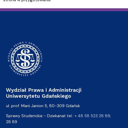
Wydział Prawa i Administracji
Uniwersytetu Gdańskiego
ul. prof. Marii Janion 5, 80-309 Gdańsk
Sprawy Studenckie - Dziekanat tel.:
+ 48 58 523 28 89
;
28 89