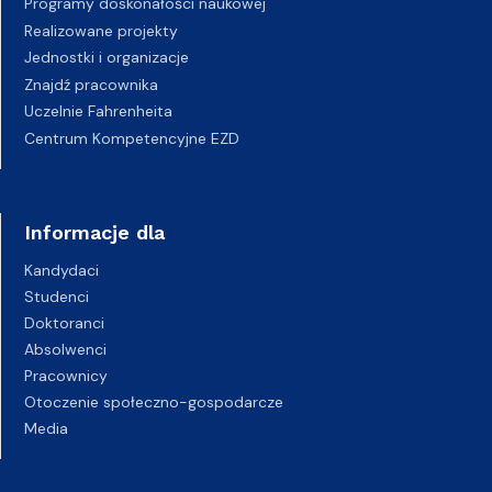
Programy doskonałości naukowej
Realizowane projekty
Jednostki i organizacje
Znajdź pracownika
Uczelnie Fahrenheita
Centrum Kompetencyjne EZD
Informacje dla
Kandydaci
Studenci
Doktoranci
Absolwenci
Pracownicy
Otoczenie społeczno-gospodarcze
Media