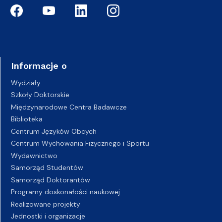
Informacje o
Wydziały
Szkoły Doktorskie
Międzynarodowe Centra Badawcze
Biblioteka
Centrum Języków Obcych
Centrum Wychowania Fizycznego i Sportu
Wydawnictwo
Samorząd Studentów
Samorząd Doktorantów
Programy doskonałości naukowej
Realizowane projekty
Jednostki i organizacje