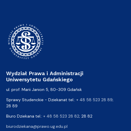
Wydział Prawa i Administracji
Uniwersytetu Gdańskiego
ul. prof. Marii Janion 5, 80-309 Gdańsk
Sprawy Studenckie - Dziekanat tel.:
+ 48 58 523 28 89
;
28 89
Biuro Dziekana tel.:
+ 48 58 523 28 82
; 28 82
biurodziekana@prawo.ug.edu.pl