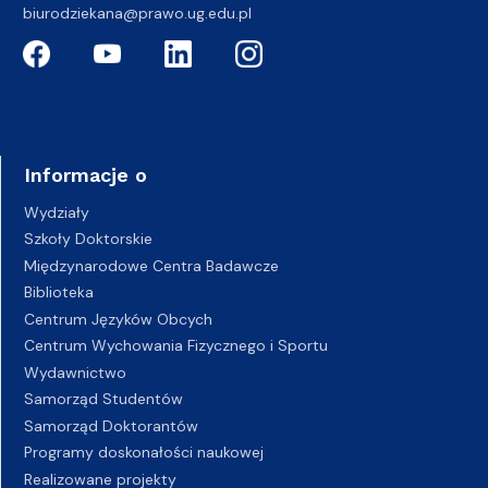
biurodziekana@prawo.ug.edu.pl
Informacje o
Wydziały
Szkoły Doktorskie
Międzynarodowe Centra Badawcze
Biblioteka
Centrum Języków Obcych
Centrum Wychowania Fizycznego i Sportu
Wydawnictwo
Samorząd Studentów
Samorząd Doktorantów
Programy doskonałości naukowej
Realizowane projekty