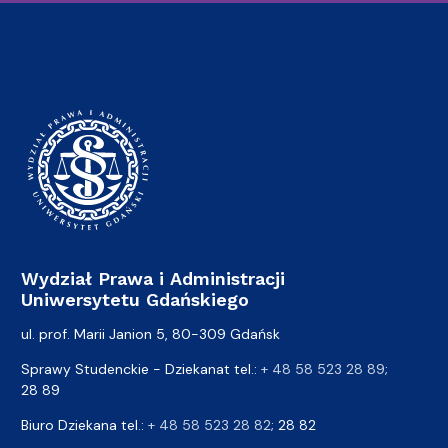
Wydział Prawa i Administracji
Uniwersytetu Gdańskiego
ul. prof. Marii Janion 5, 80-309 Gdańsk
Sprawy Studenckie - Dziekanat tel.:
+ 48 58 523 28 89
;
28 89
Biuro Dziekana tel.:
+ 48 58 523 28 82
; 28 82