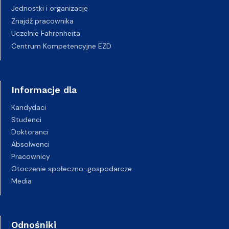
Jednostki i organizacje
Znajdź pracownika
Uczelnie Fahrenheita
Centrum Kompetencyjne EZD
Informacje dla
Kandydaci
Studenci
Doktoranci
Absolwenci
Pracownicy
Otoczenie społeczno-gospodarcze
Media
Odnośniki