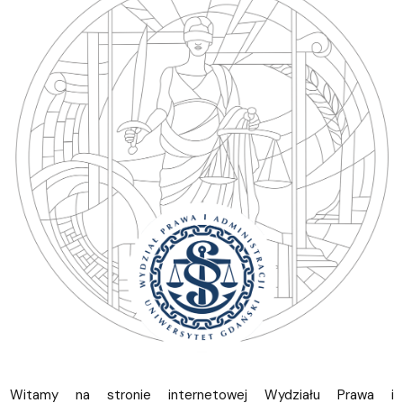
Witamy na stronie internetowej Wydziału Prawa i