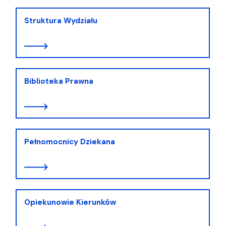
Struktura Wydziału
Biblioteka Prawna
Pełnomocnicy Dziekana
Opiekunowie Kierunków