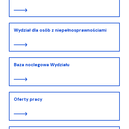
Wydział dla osób z niepełnosprawnościami
Baza noclegowa Wydziału
Oferty pracy