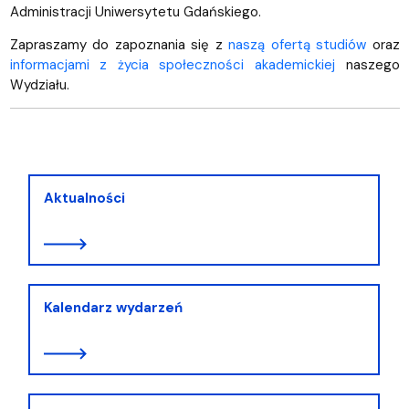
Administracji Uniwersytetu Gdańskiego.
Zapraszamy do zapoznania się z
naszą ofertą studiów
oraz
informacjami z życia społeczności akademickiej
naszego
Wydziału.
Aktualności
Kalendarz wydarzeń