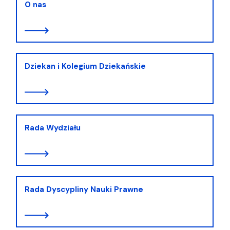
O nas
Dziekan i Kolegium Dziekańskie
Rada Wydziału
Rada Dyscypliny Nauki Prawne