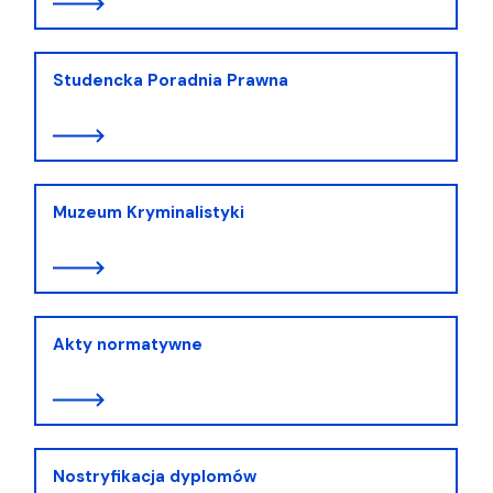
Studencka Poradnia Prawna
Muzeum Kryminalistyki
Akty normatywne
Nostryfikacja dyplomów