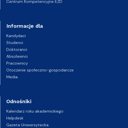
Centrum Kompetencyjne EZD
Informacje dla
Kandydaci
Studenci
Doktoranci
Absolwenci
Pracownicy
Otoczenie społeczno-gospodarcze
Media
Odnośniki
Kalendarz roku akademickiego
Helpdesk
Gazeta Uniwersytecka