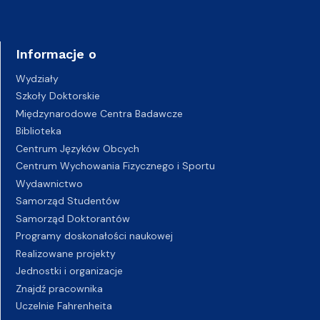
Informacje o
Wydziały
Szkoły Doktorskie
Międzynarodowe Centra Badawcze
Biblioteka
Centrum Języków Obcych
Centrum Wychowania Fizycznego i Sportu
Wydawnictwo
Samorząd Studentów
Samorząd Doktorantów
Programy doskonałości naukowej
Realizowane projekty
Jednostki i organizacje
Znajdź pracownika
Uczelnie Fahrenheita