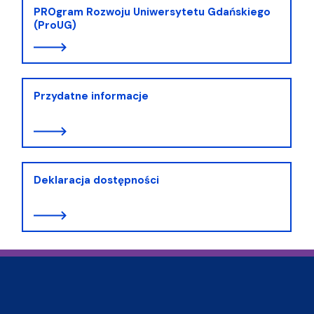
PROgram Rozwoju Uniwersytetu Gdańskiego
(ProUG)
Przydatne informacje
Deklaracja dostępności