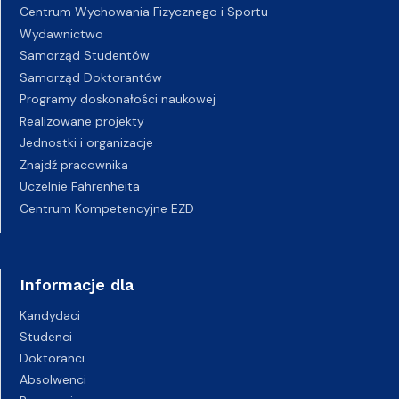
Centrum Wychowania Fizycznego i Sportu
Wydawnictwo
Samorząd Studentów
Samorząd Doktorantów
Programy doskonałości naukowej
Realizowane projekty
Jednostki i organizacje
Znajdź pracownika
Uczelnie Fahrenheita
Centrum Kompetencyjne EZD
Informacje dla
Kandydaci
Studenci
Doktoranci
Absolwenci