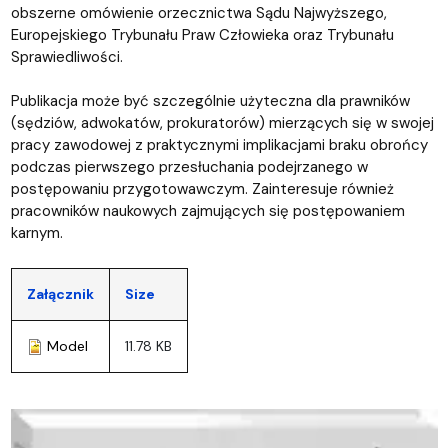
obszerne omówienie orzecznictwa Sądu Najwyższego,
Europejskiego Trybunału Praw Człowieka oraz Trybunału
Sprawiedliwości.
Publikacja może być szczególnie użyteczna dla prawników
(sędziów, adwokatów, prokuratorów) mierzących się w swojej
pracy zawodowej z praktycznymi implikacjami braku obrońcy
podczas pierwszego przesłuchania podejrzanego w
postępowaniu przygotowawczym. Zainteresuje również
pracowników naukowych zajmujących się postępowaniem
karnym.
Załącznik
Size
Model
11.78 KB