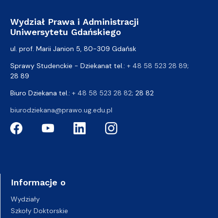
Wydział Prawa i Administracji
Uniwersytetu Gdańskiego
ul. prof. Marii Janion 5, 80-309 Gdańsk
Sprawy Studenckie - Dziekanat tel.:
+ 48 58 523 28 89
;
28 89
Biuro Dziekana tel.:
+ 48 58 523 28 82
; 28 82
biurodziekana@prawo.ug.edu.pl
Informacje o
Wydziały
Szkoły Doktorskie