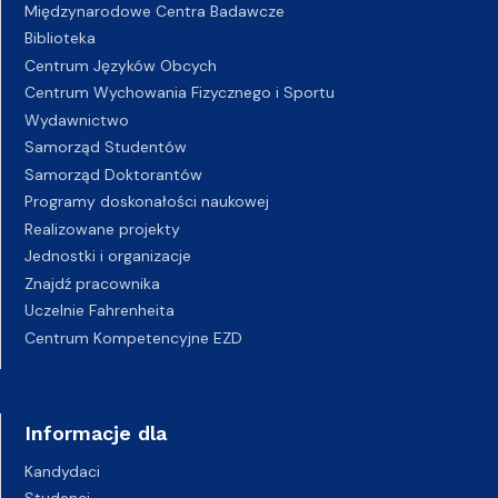
Międzynarodowe Centra Badawcze
Biblioteka
Centrum Języków Obcych
Centrum Wychowania Fizycznego i Sportu
Wydawnictwo
Samorząd Studentów
Samorząd Doktorantów
Programy doskonałości naukowej
Realizowane projekty
Jednostki i organizacje
Znajdź pracownika
Uczelnie Fahrenheita
Centrum Kompetencyjne EZD
Informacje dla
Kandydaci