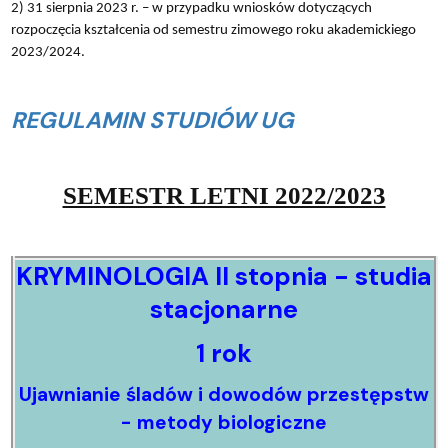
2) 31 sierpnia 2023 r. – w przypadku wniosków dotyczących
rozpoczęcia kształcenia od semestru zimowego roku akademickiego
2023/2024.
REGULAMIN STUDIÓW UG
SEMESTR LETNI 2022/2023
KRYMINOLOGIA II stopnia - studia
stacjonarne
1 rok
Ujawnianie śladów i dowodów przestępstw
- metody biologiczne