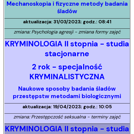
Mechanoskopia i fizyczne metody badania
śladów
aktualizacja: 31/03/2023; godz.: 08:41
zmiana: Psychologia agresji - zmiana formy zajęć
KRYMINOLOGIA II stopnia - studia
stacjonarne
2 rok - specjalność
KRYMINALISTYCZNA
Naukowe sposoby badania śladów
przestępstw metodami biologicznymi
aktualizacja: 19/04/2023; godz.: 10:05
zmiana: Przestępczość seksualna - terminy zajęć
KRYMINOLOGIA II stopnia - studia