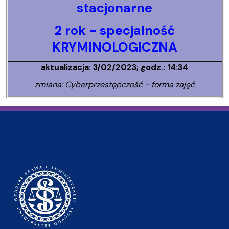
stacjonarne
2 rok - specjalność
KRYMINOLOGICZNA
aktualizacja: 3/02/2023; godz.: 14:34
zmiana: Cyberprzestępczość - forma zajęć