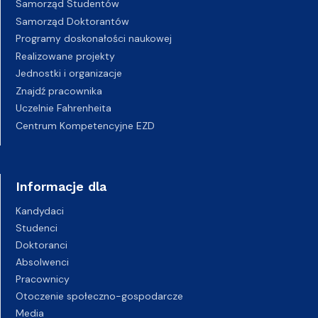
Samorząd Studentów
Samorząd Doktorantów
Programy doskonałości naukowej
Realizowane projekty
Jednostki i organizacje
Znajdź pracownika
Uczelnie Fahrenheita
Centrum Kompetencyjne EZD
Informacje dla
Kandydaci
Studenci
Doktoranci
Absolwenci
Pracownicy
Otoczenie społeczno-gospodarcze
Media