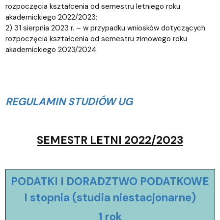
rozpoczęcia kształcenia od semestru letniego roku
akademickiego 2022/2023;
2) 31 sierpnia 2023 r. – w przypadku wniosków dotyczących
rozpoczęcia kształcenia od semestru zimowego roku
akademickiego 2023/2024.
REGULAMIN STUDIÓW UG
SEMESTR LETNI 2022/2023
PODATKI I DORADZTWO PODATKOWE
I stopnia (studia niestacjonarne)
1 rok