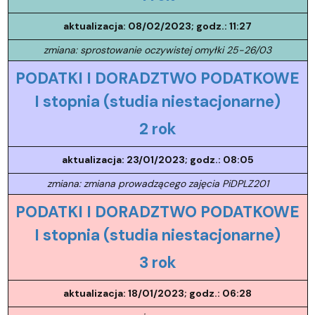
aktualizacja: 08/02/2023; godz.: 11:27
zmiana: sprostowanie oczywistej omyłki 25-26/03
PODATKI I DORADZTWO PODATKOWE
I stopnia (studia niestacjonarne)
2 rok
aktualizacja: 23/01/2023; godz.: 08:05
zmiana: zmiana prowadzącego zajęcia PiDPLZ201
PODATKI I DORADZTWO PODATKOWE
I stopnia (studia niestacjonarne)
3 rok
aktualizacja: 18/01/2023; godz.: 06:28