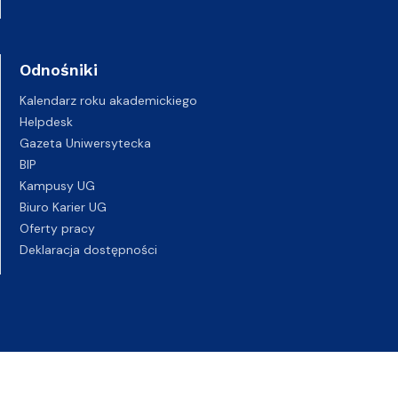
Odnośniki
Kalendarz roku akademickiego
Helpdesk
Gazeta Uniwersytecka
BIP
Kampusy UG
Biuro Karier UG
Oferty pracy
Deklaracja dostępności