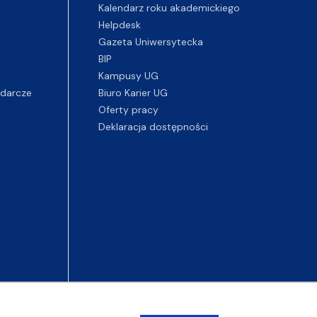
Kalendarz roku akademickiego
Helpdesk
Gazeta Uniwersytecka
BIP
Kampusy UG
darcze
Biuro Karier UG
Oferty pracy
Deklaracja dostępności