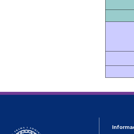
Informa