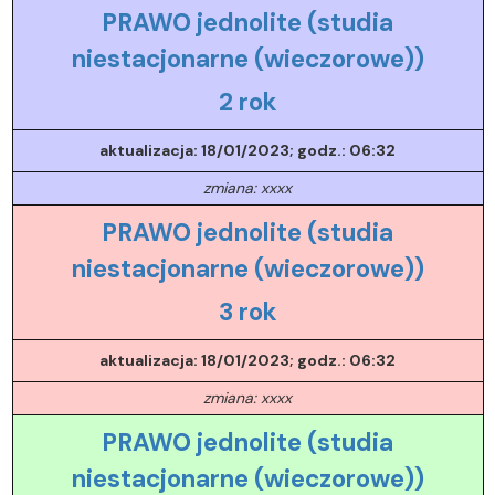
PRAWO jednolite (studia
niestacjonarne (wieczorowe))
2 rok
aktualizacja: 18/01/2023; godz.: 06:32
zmiana: xxxx
PRAWO jednolite (studia
niestacjonarne (wieczorowe))
3 rok
aktualizacja: 18/01/2023; godz.: 06:32
zmiana: xxxx
PRAWO jednolite (studia
niestacjonarne (wieczorowe))