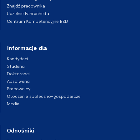
Znajdź pracownika
Uczelnie Fahrenheita
Centrum Kompetencyjne EZD
Informacje dla
Kandydaci
Studenci
Doktoranci
Absolwenci
Pracownicy
Otoczenie społeczno-gospodarcze
Media
Odnośniki