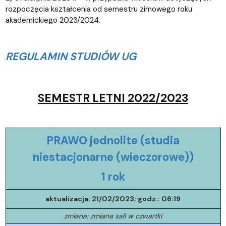
rozpoczęcia kształcenia od semestru zimowego roku
akademickiego 2023/2024.
REGULAMIN STUDIÓW UG
SEMESTR LETNI 2022/2023
PRAWO jednolite (studia
niestacjonarne (wieczorowe))
1 rok
aktualizacja: 21/02/2023; godz.: 06:19
zmiana: zmiana sali w czwartki