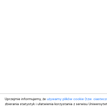
Uprzejmie informujemy, że
używamy plików cookie (tzw. ciastecz
zbierania statystyk i ułatwienia korzystania z serwisu Uniwersyt