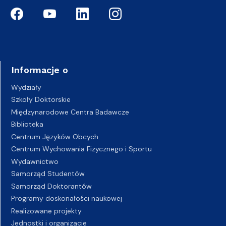
Informacje o
Wydziały
Szkoły Doktorskie
Międzynarodowe Centra Badawcze
Biblioteka
Centrum Języków Obcych
Centrum Wychowania Fizycznego i Sportu
Wydawnictwo
Samorząd Studentów
Samorząd Doktorantów
Programy doskonałości naukowej
Realizowane projekty
Jednostki i organizacje