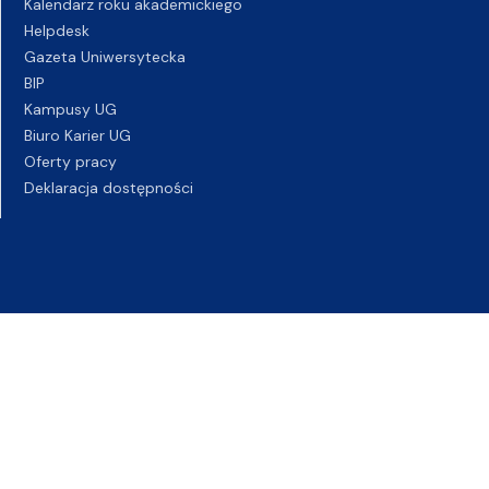
Kalendarz roku akademickiego
Helpdesk
Gazeta Uniwersytecka
BIP
Kampusy UG
Biuro Karier UG
Oferty pracy
Deklaracja dostępności