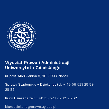
Wydział Prawa i Administracji
Uniwersytetu Gdańskiego
ul. prof. Marii Janion 5, 80-309 Gdańsk
Sprawy Studenckie - Dziekanat tel.:
+ 48 58 523 28 89
;
28 89
Biuro Dziekana tel.:
+ 48 58 523 28 82
; 28 82
biurodziekana@prawo.ug.edu.pl