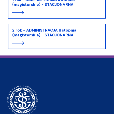
(magisterskie) - STACJONARNA
2 rok - ADMINISTRACJA II stopnia
(magisterskie) - STACJONARNA