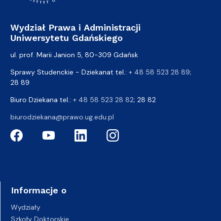
Wydział Prawa i Administracji
Uniwersytetu Gdańskiego
ul. prof. Marii Janion 5, 80-309 Gdańsk
Sprawy Studenckie - Dziekanat tel.:
+ 48 58 523 28 89
;
28 89
Biuro Dziekana tel.:
+ 48 58 523 28 82
; 28 82
biurodziekana@prawo.ug.edu.pl
Informacje o
Wydziały
Szkoły Doktorskie