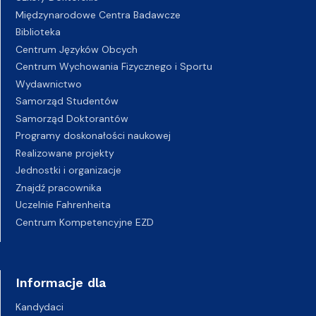
Międzynarodowe Centra Badawcze
Biblioteka
Centrum Języków Obcych
Centrum Wychowania Fizycznego i Sportu
Wydawnictwo
Samorząd Studentów
Samorząd Doktorantów
Programy doskonałości naukowej
Realizowane projekty
Jednostki i organizacje
Znajdź pracownika
Uczelnie Fahrenheita
Centrum Kompetencyjne EZD
Informacje dla
Kandydaci