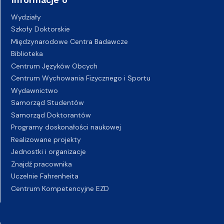
Wydziały
Szkoły Doktorskie
Międzynarodowe Centra Badawcze
Biblioteka
Centrum Języków Obcych
Centrum Wychowania Fizycznego i Sportu
Wydawnictwo
Samorząd Studentów
Samorząd Doktorantów
Programy doskonałości naukowej
Realizowane projekty
Jednostki i organizacje
Znajdź pracownika
Uczelnie Fahrenheita
Centrum Kompetencyjne EZD