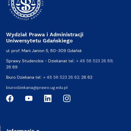
Wydział Prawa i Administracji
Uniwersytetu Gdańskiego
ul. prof. Marii Janion 5, 80-309 Gdańsk
Sprawy Studenckie - Dziekanat tel.:
+ 48 58 523 28 89
;
28 89
Biuro Dziekana tel.:
+ 48 58 523 28 82
; 28 82
biurodziekana@prawo.ug.edu.pl
Informacje o