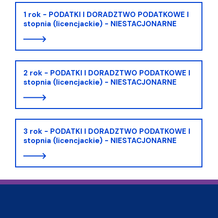
1 rok - PODATKI I DORADZTWO PODATKOWE I
stopnia (licencjackie) - NIESTACJONARNE
2 rok - PODATKI I DORADZTWO PODATKOWE I
stopnia (licencjackie) - NIESTACJONARNE
3 rok - PODATKI I DORADZTWO PODATKOWE I
stopnia (licencjackie) - NIESTACJONARNE