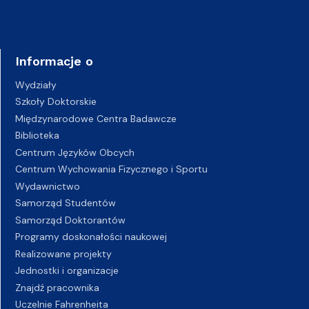
Informacje o
Wydziały
Szkoły Doktorskie
Międzynarodowe Centra Badawcze
Biblioteka
Centrum Języków Obcych
Centrum Wychowania Fizycznego i Sportu
Wydawnictwo
Samorząd Studentów
Samorząd Doktorantów
Programy doskonałości naukowej
Realizowane projekty
Jednostki i organizacje
Znajdź pracownika
Uczelnie Fahrenheita