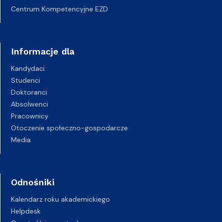
Centrum Kompetencyjne EZD
Informacje dla
Kandydaci
Studenci
Doktoranci
Absolwenci
Pracownicy
Otoczenie społeczno-gospodarcze
Media
Odnośniki
Kalendarz roku akademickiego
Helpdesk