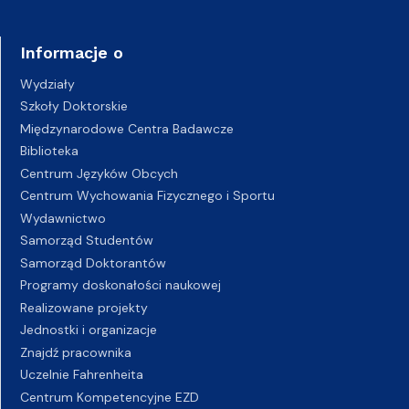
Informacje o
Wydziały
Szkoły Doktorskie
Międzynarodowe Centra Badawcze
Biblioteka
Centrum Języków Obcych
Centrum Wychowania Fizycznego i Sportu
Wydawnictwo
Samorząd Studentów
Samorząd Doktorantów
Programy doskonałości naukowej
Realizowane projekty
Jednostki i organizacje
Znajdź pracownika
Uczelnie Fahrenheita
Centrum Kompetencyjne EZD