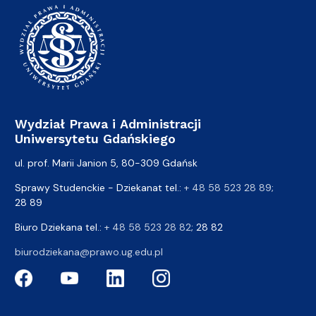
Wydział Prawa i Administracji
Uniwersytetu Gdańskiego
ul. prof. Marii Janion 5, 80-309 Gdańsk
Sprawy Studenckie - Dziekanat tel.:
+ 48 58 523 28 89
;
28 89
Biuro Dziekana tel.:
+ 48 58 523 28 82
; 28 82
biurodziekana@prawo.ug.edu.pl