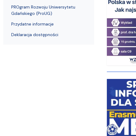
PROgram Rozwoju Uniwersytetu
Gdańskiego (ProUG)
Przydatne informacje
Deklaracja dostępności