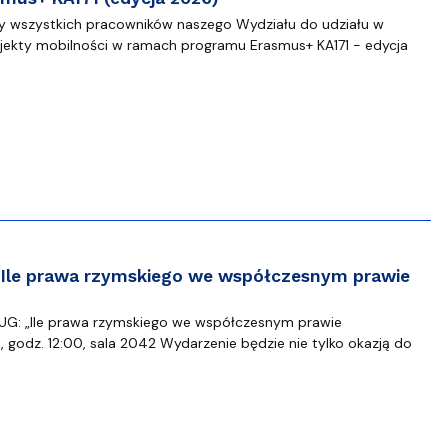
 wszystkich pracowników naszego Wydziału do udziału w
jekty mobilności w ramach programu Erasmus+ KA171 - edycja
Ile prawa rzymskiego we współczesnym prawie
G: „Ile prawa rzymskiego we współczesnym prawie
, godz. 12:00, sala 2042 Wydarzenie będzie nie tylko okazją do