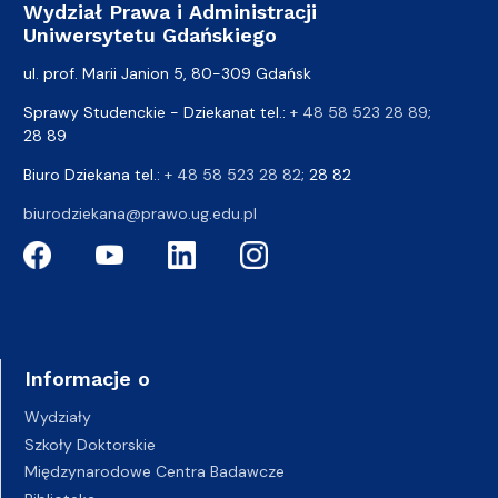
Wydział Prawa i Administracji
Uniwersytetu Gdańskiego
ul. prof. Marii Janion 5, 80-309 Gdańsk
Sprawy Studenckie - Dziekanat tel.:
+ 48 58 523 28 89
;
28 89
Biuro Dziekana tel.:
+ 48 58 523 28 82
; 28 82
biurodziekana@prawo.ug.edu.pl
Informacje o
Wydziały
Szkoły Doktorskie
Międzynarodowe Centra Badawcze