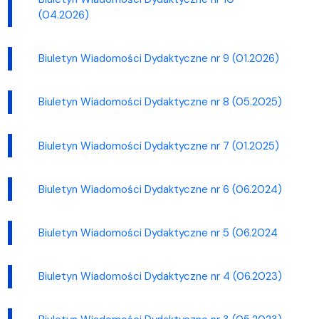
(04.2026)
Biuletyn Wiadomości Dydaktyczne nr 9 (01.2026)
Biuletyn Wiadomości Dydaktyczne nr 8 (05.2025)
Biuletyn Wiadomości Dydaktyczne nr 7 (01.2025)
Biuletyn Wiadomości Dydaktyczne nr 6 (06.2024)
Biuletyn Wiadomości Dydaktyczne nr 5 (06.2024
Biuletyn Wiadomości Dydaktyczne nr 4 (06.2023)