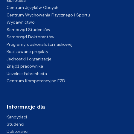
Biblioteka
Centrum Języków Obcych
Centrum Wychowania Fizycznego i Sportu
Wydawnictwo
Samorząd Studentów
Samorząd Doktorantów
Programy doskonałości naukowej
Realizowane projekty
Jednostki i organizacje
Znajdź pracownika
Uczelnie Fahrenheita
Centrum Kompetencyjne EZD
Informacje dla
Kandydaci
Studenci
Doktoranci