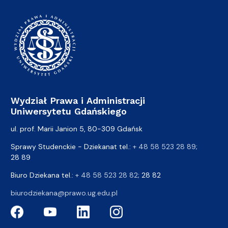
Wydział Prawa i Administracji
Uniwersytetu Gdańskiego
ul. prof. Marii Janion 5, 80-309 Gdańsk
Sprawy Studenckie - Dziekanat tel.:
+ 48 58 523 28 89
;
28 89
Biuro Dziekana tel.:
+ 48 58 523 28 82
; 28 82
biurodziekana@prawo.ug.edu.pl