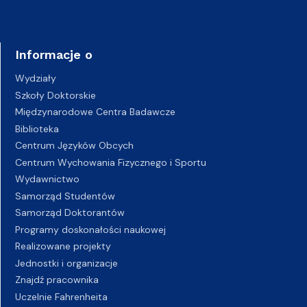
Informacje o
Wydziały
Szkoły Doktorskie
Międzynarodowe Centra Badawcze
Biblioteka
Centrum Języków Obcych
Centrum Wychowania Fizycznego i Sportu
Wydawnictwo
Samorząd Studentów
Samorząd Doktorantów
Programy doskonałości naukowej
Realizowane projekty
Jednostki i organizacje
Znajdź pracownika
Uczelnie Fahrenheita