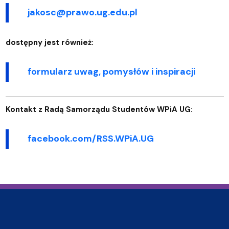
jakosc@prawo.ug.edu.pl
dostępny jest również:
formularz uwag, pomysłów i inspiracji
Kontakt z Radą Samorządu Studentów WPiA UG:
facebook.com/RSS.WPiA.UG