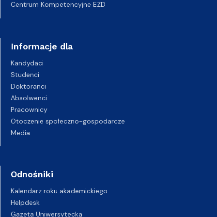
Centrum Kompetencyjne EZD
Informacje dla
Kandydaci
Studenci
Doktoranci
Absolwenci
Pracownicy
Otoczenie społeczno-gospodarcze
Media
Odnośniki
Kalendarz roku akademickiego
Helpdesk
Gazeta Uniwersytecka