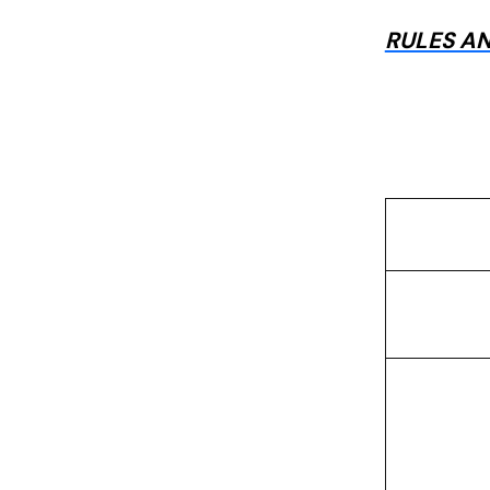
RULES AN