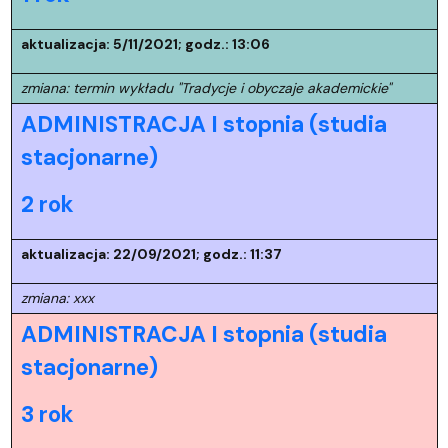
aktualizacja: 5/11/2021; godz.: 13:06
zmiana: termin wykładu "Tradycje i obyczaje akademickie"
ADMINISTRACJA I stopnia (studia
stacjonarne)
2 rok
aktualizacja: 22/09/2021; godz.: 11:37
zmiana: xxx
ADMINISTRACJA I stopnia (studia
stacjonarne)
3 rok