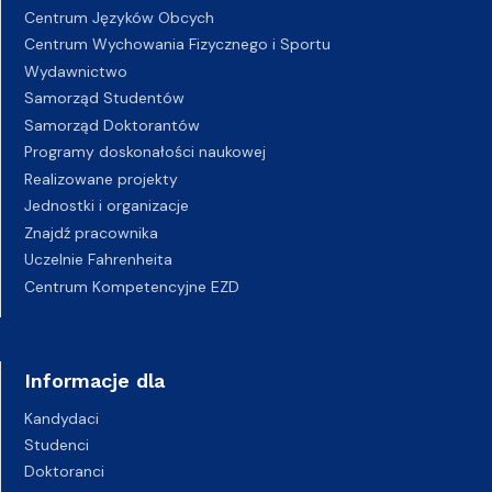
Centrum Języków Obcych
Centrum Wychowania Fizycznego i Sportu
Wydawnictwo
Samorząd Studentów
Samorząd Doktorantów
Programy doskonałości naukowej
Realizowane projekty
Jednostki i organizacje
Znajdź pracownika
Uczelnie Fahrenheita
Centrum Kompetencyjne EZD
Informacje dla
Kandydaci
Studenci
Doktoranci