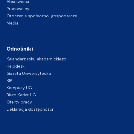
Absolwenci
Pracownicy
Otoczenie społeczno-gospodarcze
Media
Odnośniki
Kalendarz roku akademickiego
Helpdesk
Gazeta Uniwersytecka
BIP
Kampusy UG
Biuro Karier UG
Oferty pracy
Deklaracja dostępności