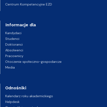
Centrum Kompetencyjne EZD
Informacje dla
Kandydaci
Studenci
Doktoranci
Absolwenci
Pracownicy
Otoczenie społeczno-gospodarcze
Media
Odnośniki
Kalendarz roku akademickiego
Helpdesk