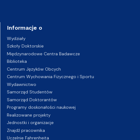
Informacje o
Wydziały
Szkoły Doktorskie
Międzynarodowe Centra Badawcze
Biblioteka
Centrum Języków Obcych
Centrum Wychowania Fizycznego i Sportu
Wydawnictwo
Samorząd Studentów
Samorząd Doktorantów
Programy doskonałości naukowej
Realizowane projekty
Jednostki i organizacje
Znajdź pracownika
Uczelnie Fahrenheita