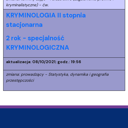
kryminalistyczne) - ćw.
KRYMINOLOGIA II stopnia
stacjonarna
2 rok - specjalność
KRYMINOLOGICZNA
aktualizacja: 08/10/2021; godz.: 19:56
zmiana:
prowadzący - Statystyka, dynamika i geografia
przestępczości