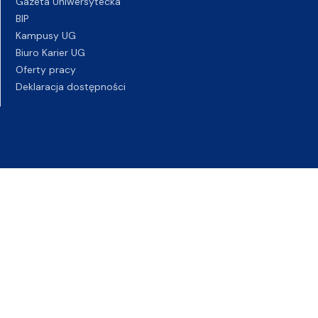
Gazeta Uniwersytecka
BIP
Kampusy UG
Biuro Karier UG
Oferty pracy
Deklaracja dostępności