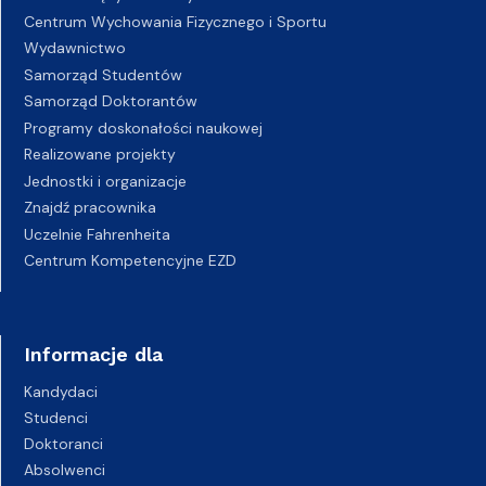
Centrum Wychowania Fizycznego i Sportu
Wydawnictwo
Samorząd Studentów
Samorząd Doktorantów
Programy doskonałości naukowej
Realizowane projekty
Jednostki i organizacje
Znajdź pracownika
Uczelnie Fahrenheita
Centrum Kompetencyjne EZD
Informacje dla
Kandydaci
Studenci
Doktoranci
Absolwenci