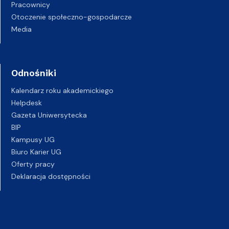
Pracownicy
Otoczenie społeczno-gospodarcze
Media
Odnośniki
Kalendarz roku akademickiego
Helpdesk
Gazeta Uniwersytecka
BIP
Kampusy UG
Biuro Karier UG
Oferty pracy
Deklaracja dostępności