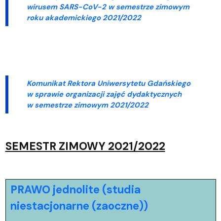
wirusem SARS-CoV-2 w semestrze zimowym
roku akademickiego 2021/2022
Komunikat Rektora Uniwersytetu Gdańskiego
w sprawie organizacji zajęć dydaktycznych
w semestrze zimowym 2021/2022
SEMESTR ZIMOWY 2021/2022
PRAWO jednolite (studia
niestacjonarne (zaoczne))