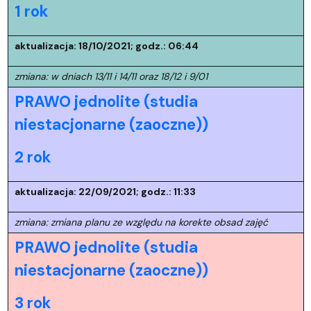
1 rok
aktualizacja: 18/10/2021; godz.: 06:44
zmiana: w dniach 13/11 i 14/11 oraz 18/12 i 9/01
PRAWO jednolite (studia
niestacjonarne (zaoczne))
2 rok
aktualizacja: 22/09/2021; godz.: 11:33
zmiana: zmiana planu ze względu na korekte obsad zajęć
PRAWO jednolite (studia
niestacjonarne (zaoczne))
3 rok