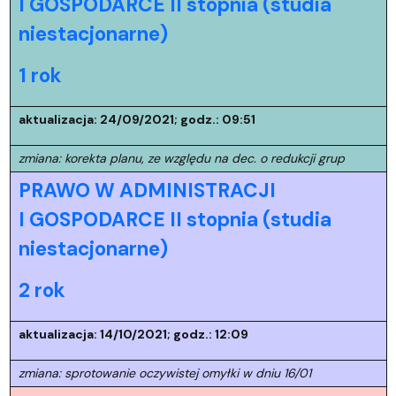
I GOSPODARCE II stopnia (studia
niestacjonarne)
1 rok
aktualizacja: 24/09/2021; godz.: 09:51
zmiana: korekta planu, ze względu na dec. o redukcji grup
PRAWO W ADMINISTRACJI
I GOSPODARCE II stopnia (studia
niestacjonarne)
2 rok
aktualizacja: 14/10/2021; godz.: 12:09
zmiana: sprotowanie oczywistej omyłki w dniu 16/01