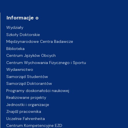
Informacje o
Wydziały
Szkoły Doktorskie
Międzynarodowe Centra Badawcze
Biblioteka
Centrum Języków Obcych
Centrum Wychowania Fizycznego i Sportu
Wydawnictwo
Samorząd Studentów
Samorząd Doktorantów
Programy doskonałości naukowej
Realizowane projekty
Jednostki i organizacje
Znajdź pracownika
Uczelnie Fahrenheita
Centrum Kompetencyjne EZD