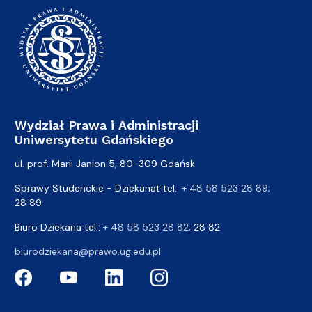
Wydział Prawa i Administracji
Uniwersytetu Gdańskiego
ul. prof. Marii Janion 5, 80-309 Gdańsk
Sprawy Studenckie - Dziekanat tel.:
+ 48 58 523 28 89
;
28 89
Biuro Dziekana tel.:
+ 48 58 523 28 82
; 28 82
biurodziekana@prawo.ug.edu.pl