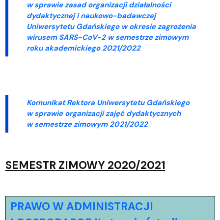
w sprawie zasad organizacji działalności
dydaktycznej i naukowo-badawczej
Uniwersytetu Gdańskiego w okresie zagrożenia
wirusem SARS-CoV-2 w semestrze zimowym
roku akademickiego 2021/2022
Komunikat Rektora Uniwersytetu Gdańskiego
w sprawie organizacji zajęć dydaktycznych
w semestrze zimowym 2021/2022
SEMESTR ZIMOWY 2020/2021
PRAWO W ADMINISTRACJI