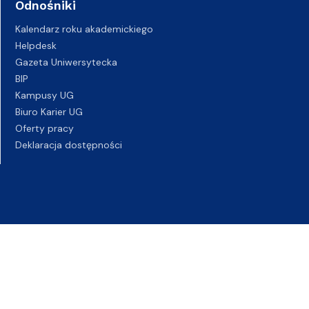
Odnośniki
Kalendarz roku akademickiego
Helpdesk
Gazeta Uniwersytecka
BIP
Kampusy UG
Biuro Karier UG
Oferty pracy
Deklaracja dostępności