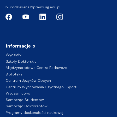
biurodziekana@prawo.ug.edu.pl
Informacje o
Wydziały
Szkoły Doktorskie
Międzynarodowe Centra Badawcze
Biblioteka
Centrum Języków Obcych
Centrum Wychowania Fizycznego i Sportu
Wydawnictwo
Samorząd Studentów
Samorząd Doktorantów
Programy doskonałości naukowej