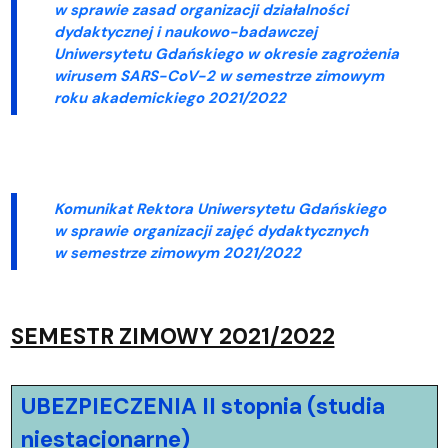
w sprawie zasad organizacji działalności
dydaktycznej i naukowo-badawczej
Uniwersytetu Gdańskiego w okresie zagrożenia
wirusem SARS-CoV-2 w semestrze zimowym
roku akademickiego 2021/2022
Komunikat Rektora Uniwersytetu Gdańskiego
w sprawie organizacji zajęć dydaktycznych
w semestrze zimowym 2021/2022
SEMESTR ZIMOWY 2021/2022
UBEZPIECZENIA
II stopnia (studia
niestacjonarne)