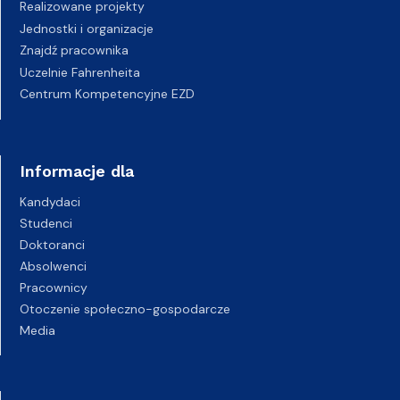
Realizowane projekty
Jednostki i organizacje
Znajdź pracownika
Uczelnie Fahrenheita
Centrum Kompetencyjne EZD
Informacje dla
Kandydaci
Studenci
Doktoranci
Absolwenci
Pracownicy
Otoczenie społeczno-gospodarcze
Media