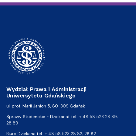
Wydział Prawa i Administracji
Uniwersytetu Gdańskiego
ul. prof. Marii Janion 5, 80-309 Gdańsk
Sprawy Studenckie - Dziekanat tel.:
+ 48 58 523 28 89
;
28 89
Biuro Dziekana tel.:
+ 48 58 523 28 82
; 28 82