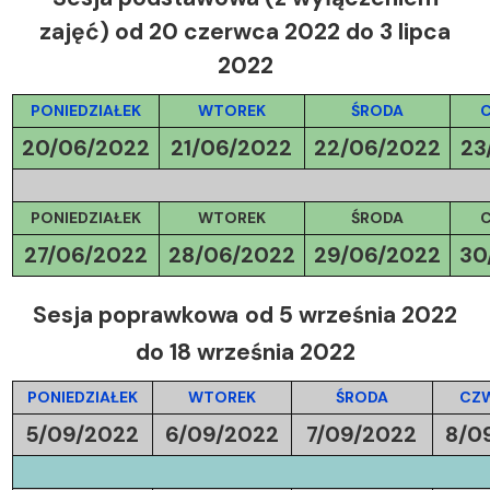
zajęć)
od 20 czerwca 2022 do 3 lipca
2022
PONIEDZIAŁEK
WTOREK
ŚRODA
20/06/2022
21/06/2022
22/06/2022
23
PONIEDZIAŁEK
WTOREK
ŚRODA
27/06/2022
28/06/2022
29/06/2022
30
Sesja poprawkowa
od 5 września 2022
do 18 września 2022
PONIEDZIAŁEK
WTOREK
ŚRODA
CZ
5/09/2022
6/09/2022
7/09/2022
8/0