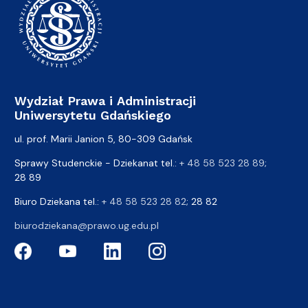
Wydział Prawa i Administracji
Uniwersytetu Gdańskiego
ul. prof. Marii Janion 5, 80-309 Gdańsk
Sprawy Studenckie - Dziekanat tel.:
+ 48 58 523 28 89
;
28 89
Biuro Dziekana tel.:
+ 48 58 523 28 82
; 28 82
biurodziekana@prawo.ug.edu.pl