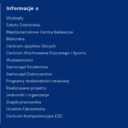
Informacje o
Wydziały
Szkoły Doktorskie
Międzynarodowe Centra Badawcze
Biblioteka
Centrum Języków Obcych
Centrum Wychowania Fizycznego i Sportu
Wydawnictwo
Samorząd Studentów
Samorząd Doktorantów
Programy doskonałości naukowej
Realizowane projekty
Jednostki i organizacje
Znajdź pracownika
Uczelnie Fahrenheita
Centrum Kompetencyjne EZD