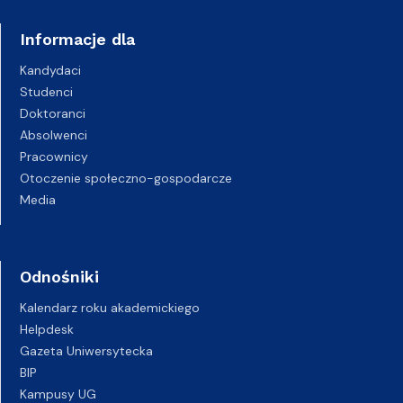
Informacje dla
Kandydaci
Studenci
Doktoranci
Absolwenci
Pracownicy
Otoczenie społeczno-gospodarcze
Media
Odnośniki
Kalendarz roku akademickiego
Helpdesk
Gazeta Uniwersytecka
BIP
Kampusy UG