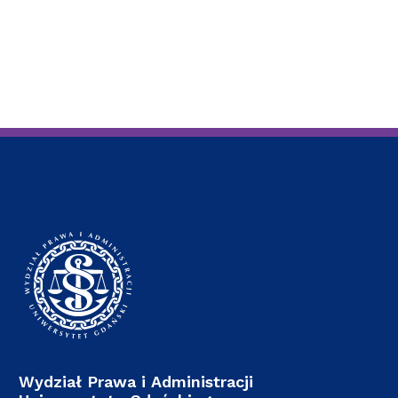
Wydział Prawa i Administracji