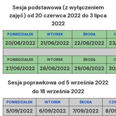
Sesja podstawowa
(z wyłączeniem
zajęć)
od 20 czerwca 2022 do 3 lipca
2022
PONIEDZIAŁEK
WTOREK
ŚRODA
20/06/2022
21/06/2022
22/06/2022
23
PONIEDZIAŁEK
WTOREK
ŚRODA
27/06/2022
28/06/2022
29/06/2022
30
Sesja poprawkowa
od 5 września 2022
do 18 września 2022
PONIEDZIAŁEK
WTOREK
ŚRODA
CZ
5/09/2022
6/09/2022
7/09/2022
8/0