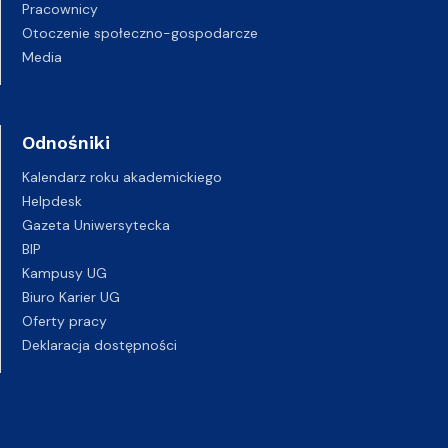
Pracownicy
Otoczenie społeczno-gospodarcze
Media
Odnośniki
Kalendarz roku akademickiego
Helpdesk
Gazeta Uniwersytecka
BIP
Kampusy UG
Biuro Karier UG
Oferty pracy
Deklaracja dostępności