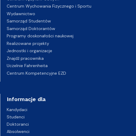
Centrum Wychowania Fizycznego i Sportu
Wydawnictwo
Samorząd Studentów
Samorząd Doktorantów
Programy doskonałości naukowej
Realizowane projekty
Jednostki i organizacje
Znajdź pracownika
Uczelnie Fahrenheita
Centrum Kompetencyjne EZD
Informacje dla
Kandydaci
Studenci
Doktoranci
Absolwenci