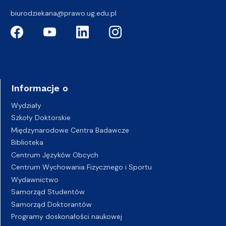
biurodziekana@prawo.ug.edu.pl
Informacje o
Wydziały
Szkoły Doktorskie
Międzynarodowe Centra Badawcze
Biblioteka
Centrum Języków Obcych
Centrum Wychowania Fizycznego i Sportu
Wydawnictwo
Samorząd Studentów
Samorząd Doktorantów
Programy doskonałości naukowej