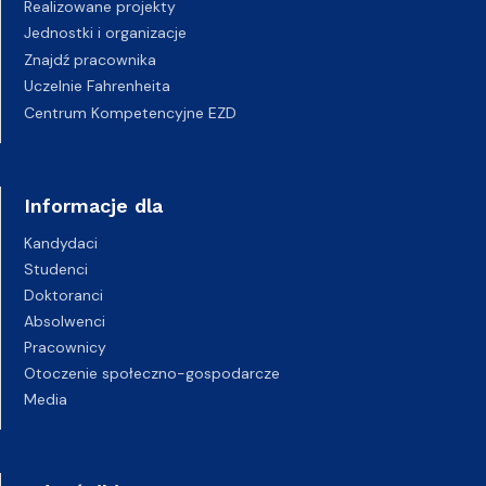
Realizowane projekty
Jednostki i organizacje
Znajdź pracownika
Uczelnie Fahrenheita
Centrum Kompetencyjne EZD
Informacje dla
Kandydaci
Studenci
Doktoranci
Absolwenci
Pracownicy
Otoczenie społeczno-gospodarcze
Media