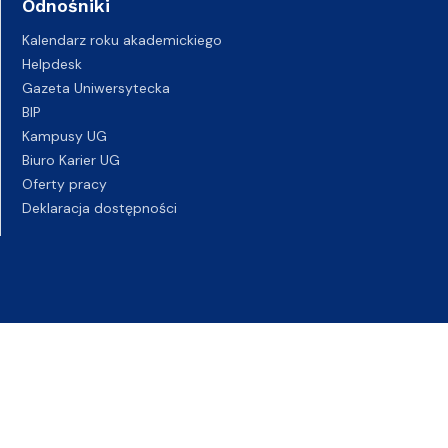
Odnośniki
Kalendarz roku akademickiego
Helpdesk
Gazeta Uniwersytecka
BIP
Kampusy UG
Biuro Karier UG
Oferty pracy
Deklaracja dostępności