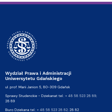
Wydział Prawa i Administracji
Uniwersytetu Gdańskiego
ul. prof. Marii Janion 5, 80-309 Gdańsk
Sprawy Studenckie - Dziekanat tel.:
+ 48 58 523 28 89
;
28 89
Biuro Dziekana tel.:
+ 48 58 523 28 82
; 28 82