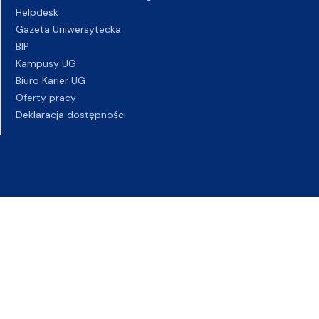
Helpdesk
Gazeta Uniwersytecka
BIP
Kampusy UG
Biuro Karier UG
Oferty pracy
Deklaracja dostępności