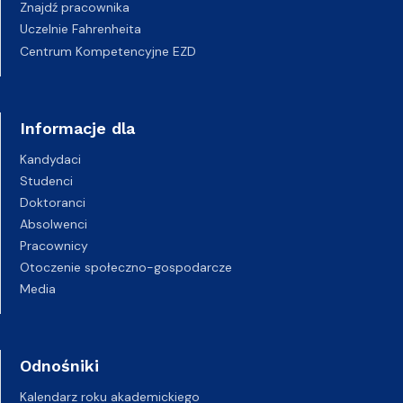
Znajdź pracownika
Uczelnie Fahrenheita
Centrum Kompetencyjne EZD
Informacje dla
Kandydaci
Studenci
Doktoranci
Absolwenci
Pracownicy
Otoczenie społeczno-gospodarcze
Media
Odnośniki
Kalendarz roku akademickiego