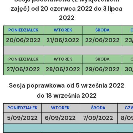
zajęć)
od 20 czerwca 2022 do 3 lipca
2022
PONIEDZIAŁEK
WTOREK
ŚRODA
20/06/2022
21/06/2022
22/06/2022
23
PONIEDZIAŁEK
WTOREK
ŚRODA
27/06/2022
28/06/2022
29/06/2022
30
Sesja poprawkowa
od 5 września 2022
do 18 września 2022
PONIEDZIAŁEK
WTOREK
ŚRODA
CZ
5/09/2022
6/09/2022
7/09/2022
8/0