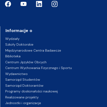
Informacje o
Wydziały
Szkoły Doktorskie
Międzynarodowe Centra Badawcze
Biblioteka
Centrum Języków Obcych
Centrum Wychowania Fizycznego i Sportu
Wydawnictwo
Samorząd Studentów
Samorząd Doktorantów
Programy doskonałości naukowej
Realizowane projekty
Jednostki i organizacje