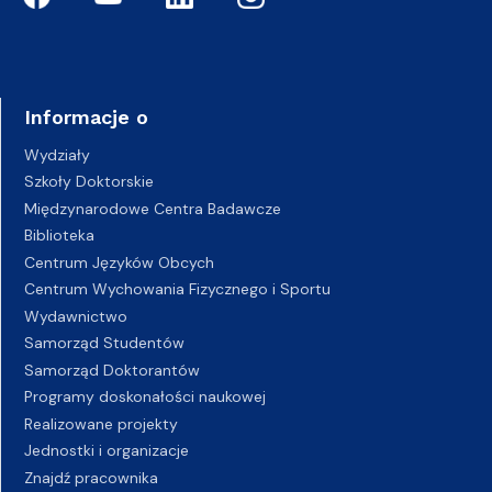
Informacje o
Wydziały
Szkoły Doktorskie
Międzynarodowe Centra Badawcze
Biblioteka
Centrum Języków Obcych
Centrum Wychowania Fizycznego i Sportu
Wydawnictwo
Samorząd Studentów
Samorząd Doktorantów
Programy doskonałości naukowej
Realizowane projekty
Jednostki i organizacje
Znajdź pracownika