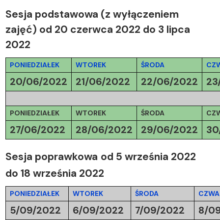
Sesja podstawowa
(z wyłączeniem
zajęć)
od 20 czerwca 2022 do 3 lipca
2022
PONIEDZIAŁEK
WTOREK
ŚRODA
CZ
20/06/2022
21/06/2022
22/06/2022
23
PONIEDZIAŁEK
WTOREK
ŚRODA
CZ
27/06/2022
28/06/2022
29/06/2022
30
Sesja poprawkowa
od 5 września 2022
do 18 września 2022
PONIEDZIAŁEK
WTOREK
ŚRODA
CZWA
5/09/2022
6/09/2022
7/09/2022
8/0