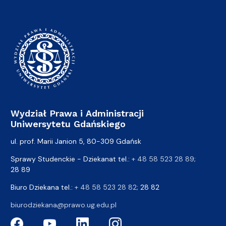
Wydział Prawa i Administracji
Uniwersytetu Gdańskiego
ul. prof. Marii Janion 5, 80-309 Gdańsk
Sprawy Studenckie - Dziekanat tel.:
+ 48 58 523 28 89
;
28 89
Biuro Dziekana tel.:
+ 48 58 523 28 82
; 28 82
biurodziekana@prawo.ug.edu.pl