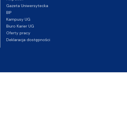
Gazeta Uniwersytecka
BIP
Kampusy UG
Biuro Karier UG
Oferty pracy
Deklaracja dostępności