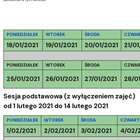
PONIEDZIAŁEK
WTOREK
ŚRODA
CZWAR
18/01/2021
19/01/2021
20/01/2021
21/01
PONIEDZIAŁEK
WTOREK
ŚRODA
CZWAR
25/01/2021
26/01/2021
27/01/2021
28/0
Sesja podstawowa (z wyłączeniem zajęć)
od 1 lutego 2021 do 14 lutego 2021
PONIEDZIAŁEK
WTOREK
ŚRODA
CZWART
1/02/2021
2/02/2021
3/02/2021
4/02/