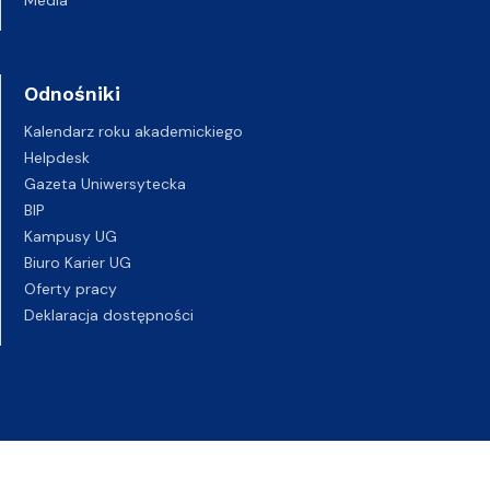
Media
Odnośniki
Kalendarz roku akademickiego
Helpdesk
Gazeta Uniwersytecka
BIP
Kampusy UG
Biuro Karier UG
Oferty pracy
Deklaracja dostępności