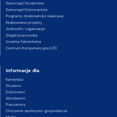
Samorząd Studentów
Samorząd Doktorantów
Programy doskonałości naukowej
Realizowane projekty
Jednostki i organizacje
Znajdź pracownika
Uczelnie Fahrenheita
Centrum Kompetencyjne EZD
Informacje dla
Kandydaci
Studenci
Doktoranci
Absolwenci
Pracownicy
Otoczenie społeczno-gospodarcze