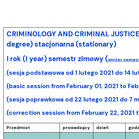
CRIMINOLOGY AND CRIMINAL JUSTICE I 
degree) stacjonarna (stationary)
I rok (I year) semestr zimowy (
winter semes
(sesja podstawowa od 1 lutego 2021 do 14 lu
(basic session from February 01, 2021 to Feb
(sesja poprawkowa od 22 lutego 2021 do 7 m
(correction session from February 22, 2021 t
Przedmiot
prowadzący
dzień
godz