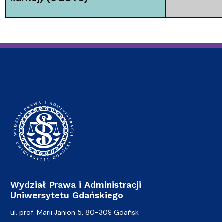
Wydział Prawa i Administracji
Uniwersytetu Gdańskiego
ul. prof. Marii Janion 5, 80-309 Gdańsk