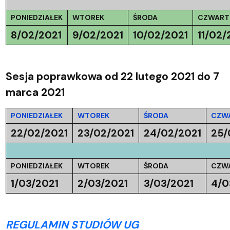
PONIEDZIAŁEK
WTOREK
ŚRODA
CZWART
8/02/2021
9/02/2021
10/02/2021
11/02/
Sesja poprawkowa od 22 lutego 2021 do 7
marca 2021
PONIEDZIAŁEK
WTOREK
ŚRODA
CZW
22/02/2021
23/02/2021
24/02/2021
25/
PONIEDZIAŁEK
WTOREK
ŚRODA
CZW
1/03/2021
2/03/2021
3/03/2021
4/0
REGULAMIN STUDIÓW UG