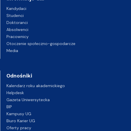
Kandydaci
Studenci
Doktoranci
Absolwenci
Pracownicy
Otoczenie społeczno-gospodarcze
Media
Odnośniki
Kalendarz roku akademickiego
Helpdesk
Gazeta Uniwersytecka
BIP
Kampusy UG
Biuro Karier UG
Oferty pracy