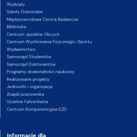
Wydziały
Szkoły Doktorskie
Międzynarodowe Centra Badawcze
Biblioteka
Centrum Języków Obcych
Centrum Wychowania Fizycznego i Sportu
Wydawnictwo
Samorząd Studentów
Samorząd Doktorantów
Programy doskonałości naukowej
Realizowane projekty
Jednostki i organizacje
Znajdź pracownika
Uczelnie Fahrenheita
Centrum Kompetencyjne EZD
Informacje dla