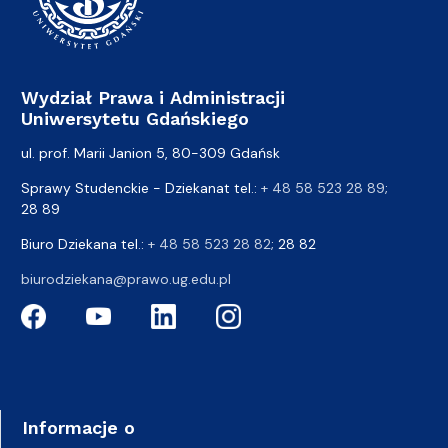
Wydział Prawa i Administracji
Uniwersytetu Gdańskiego
ul. prof. Marii Janion 5, 80-309 Gdańsk
Sprawy Studenckie - Dziekanat tel.:
+ 48 58 523 28 89
;
28 89
Biuro Dziekana tel.:
+ 48 58 523 28 82
; 28 82
biurodziekana@prawo.ug.edu.pl
Informacje o