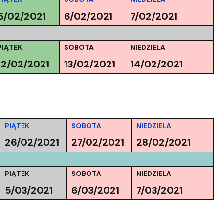
5/02/2021
6/02/2021
7/02/2021
PIĄTEK
SOBOTA
NIEDZIELA
12/02/2021
13/02/2021
14/02/2021
PIĄTEK
SOBOTA
NIEDZIELA
26/02/2021
27/02/2021
28/02/2021
PIĄTEK
SOBOTA
NIEDZIELA
5/03/2021
6/03/2021
7/03/2021