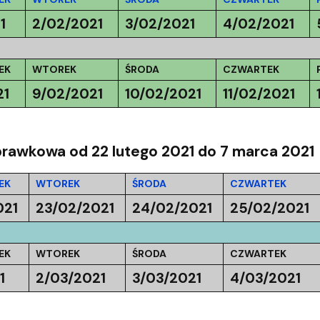
1
2/02/2021
3/02/2021
4/02/2021
EK
WTOREK
ŚRODA
CZWARTEK
21
9/02/2021
10/02/2021
11/02/2021
prawkowa od 22 lutego 2021 do 7 marca 2021
EK
WTOREK
ŚRODA
CZWARTEK
021
23/02/2021
24/02/2021
25/02/2021
EK
WTOREK
ŚRODA
CZWARTEK
1
2/03/2021
3/03/2021
4/03/2021