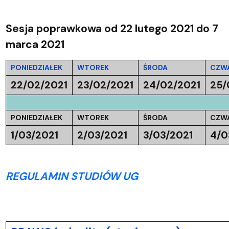
Sesja poprawkowa od 22 lutego 2021 do 7
marca 2021
PONIEDZIAŁEK
WTOREK
ŚRODA
CZW
22/02/2021
23/02/2021
24/02/2021
25/
PONIEDZIAŁEK
WTOREK
ŚRODA
CZW
1/03/2021
2/03/2021
3/03/2021
4/0
REGULAMIN STUDIÓW UG