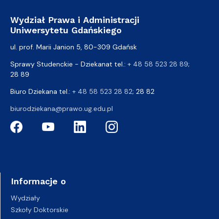
Wydział Prawa i Administracji
Uniwersytetu Gdańskiego
ul. prof. Marii Janion 5, 80-309 Gdańsk
Sprawy Studenckie - Dziekanat tel.:
+ 48 58 523 28 89
;
28 89
Biuro Dziekana tel.:
+ 48 58 523 28 82
; 28 82
biurodziekana@prawo.ug.edu.pl
Informacje o
Wydziały
Szkoły Doktorskie