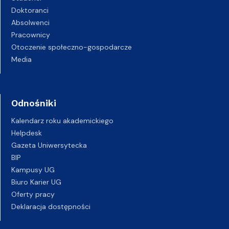
Doktoranci
Absolwenci
Pracownicy
Otoczenie społeczno-gospodarcze
Media
Odnośniki
Kalendarz roku akademickiego
Helpdesk
Gazeta Uniwersytecka
BIP
Kampusy UG
Biuro Karier UG
Oferty pracy
Deklaracja dostępności