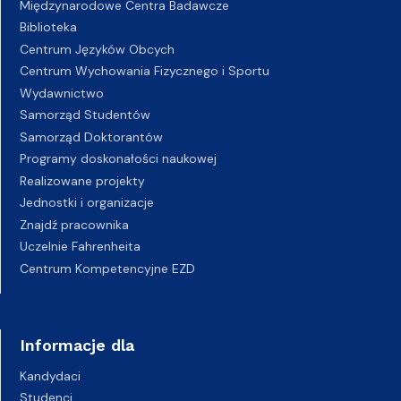
Międzynarodowe Centra Badawcze
Biblioteka
Centrum Języków Obcych
Centrum Wychowania Fizycznego i Sportu
Wydawnictwo
Samorząd Studentów
Samorząd Doktorantów
Programy doskonałości naukowej
Realizowane projekty
Jednostki i organizacje
Znajdź pracownika
Uczelnie Fahrenheita
Centrum Kompetencyjne EZD
Informacje dla
Kandydaci
Studenci