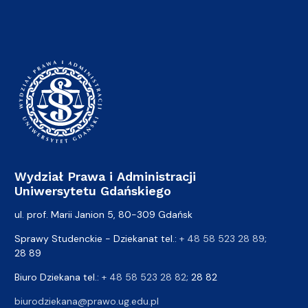
Wydział Prawa i Administracji
Uniwersytetu Gdańskiego
ul. prof. Marii Janion 5, 80-309 Gdańsk
Sprawy Studenckie - Dziekanat tel.:
+ 48 58 523 28 89
;
28 89
Biuro Dziekana tel.:
+ 48 58 523 28 82
; 28 82
biurodziekana@prawo.ug.edu.pl