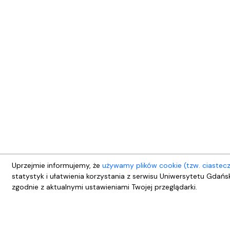
Uprzejmie informujemy, że
używamy plików cookie (tzw. ciastec
statystyk i ułatwienia korzystania z serwisu Uniwersytetu Gdańs
zgodnie z aktualnymi ustawieniami Twojej przeglądarki.