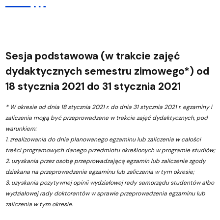
Sesja podstawowa (w trakcie zajęć
dydaktycznych semestru zimowego*) od
18 stycznia 2021 do 31 stycznia 2021
* W okresie od dnia 18 stycznia 2021 r. do dnia 31 stycznia 2021 r. egzaminy i
zaliczenia mogą być przeprowadzane w trakcie zajęć dydaktycznych, pod
warunkiem:
1. zrealizowania do dnia planowanego egzaminu lub zaliczenia w całości
treści programowych danego przedmiotu określonych w programie studiów;
2. uzyskania przez osobę przeprowadzającą egzamin lub zaliczenie zgody
dziekana na przeprowadzenie egzaminu lub zaliczenia w tym okresie;
3. uzyskania pozytywnej opinii wydziałowej rady samorządu studentów albo
wydziałowej rady doktorantów w sprawie przeprowadzenia egzaminu lub
zaliczenia w tym okresie.