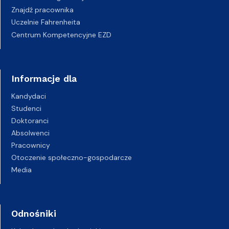
Znajdź pracownika
Uczelnie Fahrenheita
Centrum Kompetencyjne EZD
Informacje dla
Kandydaci
Studenci
Doktoranci
Absolwenci
Pracownicy
Otoczenie społeczno-gospodarcze
Media
Odnośniki