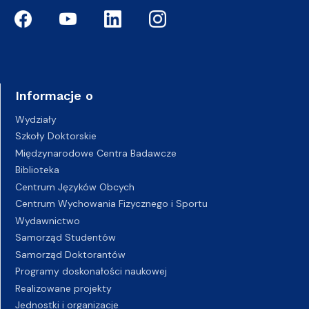
Informacje o
Wydziały
Szkoły Doktorskie
Międzynarodowe Centra Badawcze
Biblioteka
Centrum Języków Obcych
Centrum Wychowania Fizycznego i Sportu
Wydawnictwo
Samorząd Studentów
Samorząd Doktorantów
Programy doskonałości naukowej
Realizowane projekty
Jednostki i organizacje