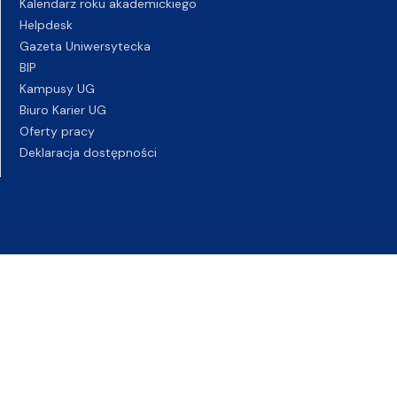
Kalendarz roku akademickiego
Helpdesk
Gazeta Uniwersytecka
BIP
Kampusy UG
Biuro Karier UG
Oferty pracy
Deklaracja dostępności