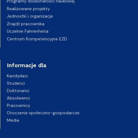
Programy doskonałości naukowej
Realizowane projekty
Jednostki i organizacje
Znajdź pracownika
Uczelnie Fahrenheita
Centrum Kompetencyjne EZD
Informacje dla
Kandydaci
Studenci
Doktoranci
Absolwenci
Pracownicy
Otoczenie społeczno-gospodarcze
Media