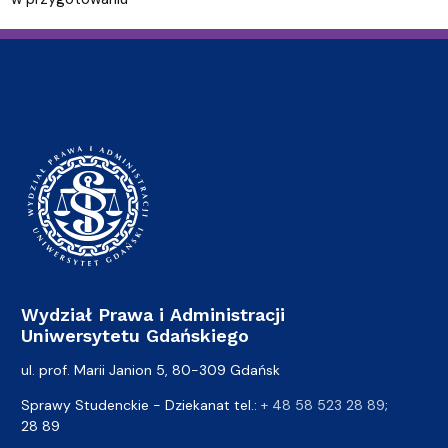
Wydział Prawa i Administracji
Uniwersytetu Gdańskiego
ul. prof. Marii Janion 5, 80-309 Gdańsk
Sprawy Studenckie - Dziekanat tel.:
+ 48 58 523 28 89
;
28 89