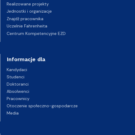
Realizowane projekty
Jednostki i organizacje
Znajdź pracownika
Uczelnie Fahrenheita
Centrum Kompetencyjne EZD
Informacje dla
Kandydaci
Studenci
Doktoranci
Absolwenci
Pracownicy
Otoczenie społeczno-gospodarcze
Media