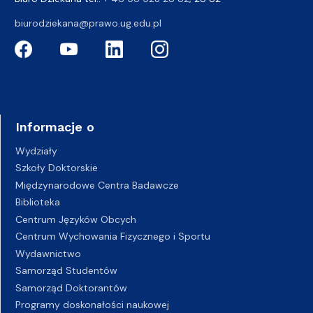
biurodziekana@prawo.ug.edu.pl
Informacje o
Wydziały
Szkoły Doktorskie
Międzynarodowe Centra Badawcze
Biblioteka
Centrum Języków Obcych
Centrum Wychowania Fizycznego i Sportu
Wydawnictwo
Samorząd Studentów
Samorząd Doktorantów
Programy doskonałości naukowej