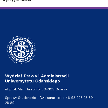
Wydział Prawa i Administracji
Uniwersytetu Gdańskiego
ul. prof. Marii Janion 5, 80-309 Gdańsk
Sprawy Studenckie - Dziekanat tel.:
+ 48 58 523 28 89
;
28 89