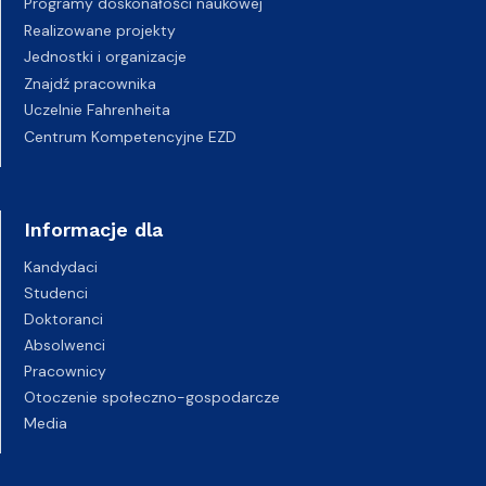
Programy doskonałości naukowej
Realizowane projekty
Jednostki i organizacje
Znajdź pracownika
Uczelnie Fahrenheita
Centrum Kompetencyjne EZD
Informacje dla
Kandydaci
Studenci
Doktoranci
Absolwenci
Pracownicy
Otoczenie społeczno-gospodarcze
Media