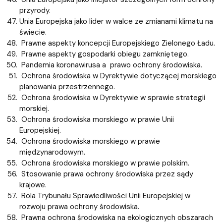
przyrody.
Unia Europejska jako lider w walce ze zmianami klimatu na
świecie.
Prawne aspekty koncepcji Europejskiego Zielonego Ładu.
Prawne aspekty gospodarki obiegu zamkniętego.
Pandemia koronawirusa a prawo ochrony środowiska.
Ochrona środowiska w Dyrektywie dotyczącej morskiego
planowania przestrzennego.
Ochrona środowiska w Dyrektywie w sprawie strategii
morskiej.
Ochrona środowiska morskiego w prawie Unii
Europejskiej.
Ochrona środowiska morskiego w prawie
międzynarodowym.
Ochrona środowiska morskiego w prawie polskim.
Stosowanie prawa ochrony środowiska przez sądy
krajowe.
Rola Trybunału Sprawiedliwości Unii Europejskiej w
rozwoju prawa ochrony środowiska.
Prawna ochrona środowiska na ekologicznych obszarach