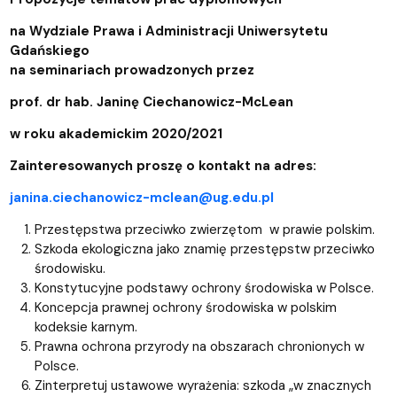
na Wydziale Prawa i Administracji Uniwersytetu
Gdańskiego
na seminariach prowadzonych przez
prof. dr hab. Janinę Ciechanowicz-McLean
w roku akademickim 2020/2021
Zainteresowanych proszę o kontakt na adres:
janina.ciechanowicz-mclean@ug.edu.pl
Przestępstwa przeciwko zwierzętom w prawie polskim.
Szkoda ekologiczna jako znamię przestępstw przeciwko
środowisku.
Konstytucyjne podstawy ochrony środowiska w Polsce.
Koncepcja prawnej ochrony środowiska w polskim
kodeksie karnym.
Prawna ochrona przyrody na obszarach chronionych w
Polsce.
Zinterpretuj ustawowe wyrażenia: szkoda „w znacznych