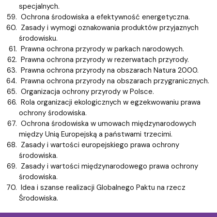
specjalnych.
Ochrona środowiska a efektywność energetyczna.
Zasady i wymogi oznakowania produktów przyjaznych
środowisku.
Prawna ochrona przyrody w parkach narodowych.
Prawna ochrona przyrody w rezerwatach przyrody.
Prawna ochrona przyrody na obszarach Natura 2000.
Prawna ochrona przyrody na obszarach przygranicznych.
Organizacja ochrony przyrody w Polsce.
Rola organizacji ekologicznych w egzekwowaniu prawa
ochrony środowiska.
Ochrona środowiska w umowach międzynarodowych
między Unią Europejską a państwami trzecimi.
Zasady i wartości europejskiego prawa ochrony
środowiska.
Zasady i wartości międzynarodowego prawa ochrony
środowiska.
Idea i szanse realizacji Globalnego Paktu na rzecz
Środowiska.