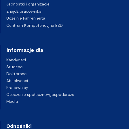
Jednostki i organizacje
Znajdź pracownika
Uczelnie Fahrenheita
Centrum Kompetencyjne EZD
Informacje dla
Kandydaci
Studenci
Doktoranci
Absolwenci
Pracownicy
Otoczenie społeczno-gospodarcze
Media
Odnośniki