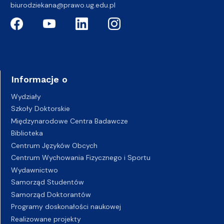
biurodziekana@prawo.ug.edu.pl
Informacje o
Wydziały
Szkoły Doktorskie
Międzynarodowe Centra Badawcze
Biblioteka
Centrum Języków Obcych
Centrum Wychowania Fizycznego i Sportu
Wydawnictwo
Samorząd Studentów
Samorząd Doktorantów
Programy doskonałości naukowej
Realizowane projekty