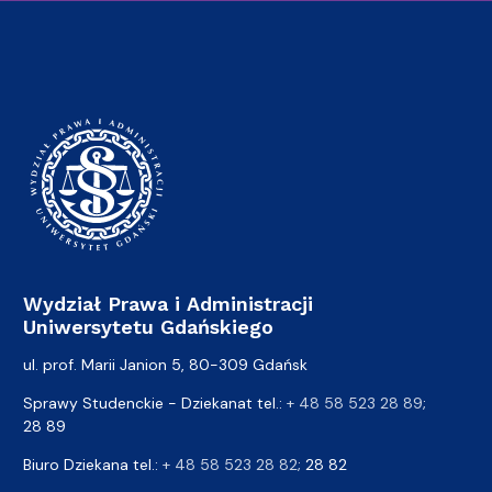
Wydział Prawa i Administracji
Uniwersytetu Gdańskiego
ul. prof. Marii Janion 5, 80-309 Gdańsk
Sprawy Studenckie - Dziekanat tel.:
+ 48 58 523 28 89
;
28 89
Biuro Dziekana tel.:
+ 48 58 523 28 82
; 28 82