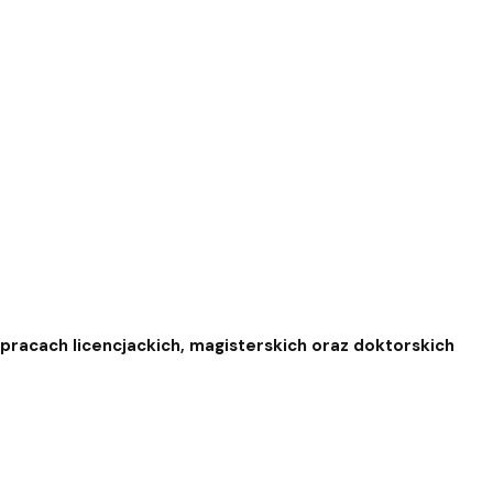
pracach licencjackich, magisterskich oraz doktorskich