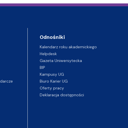
Odnośniki
Kalendarz roku akademickiego
Helpdesk
Gazeta Uniwersytecka
BIP
Kampusy UG
darcze
Biuro Karier UG
Oferty pracy
Deklaracja dostępności