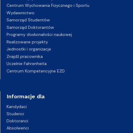
Centrum Wychowania Fizycznego i Sportu
Wydawnictwo
Samorząd Studentów
Samorząd Doktorantów
Programy doskonałości naukowej
Realizowane projekty
Jednostki i organizacje
Znajdź pracownika
Uczelnie Fahrenheita
Centrum Kompetencyjne EZD
Informacje dla
Kandydaci
Studenci
Doktoranci
Absolwenci