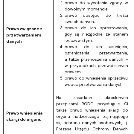
prawo do wycofania zgody w
dowolnym momencie;
prawo dostępu do treści
swoich danych;
prawo do ich sprostowania,
Prawa związane z
gdy są niezgodne ze stanem
przetwarzaniem
rzeczywistym;
danych
prawo do ich usunięcia,
ograniczenia przetwarzania,
a także przenoszenia danych –
w przypadkach przewidzianych
prawem;
prawo do wniesienia sprzeciwu
wobec przetwarzania danych.
Na zasadach określonych
przepisami RODO przysługuje Ci
także prawo wniesienia skargi do
Prawo wniesienia
organu nadzorczego zajmującego
skargi do organu
się ochroną danych osobowych, tj.
Prezesa Urzędu Ochrony Danych