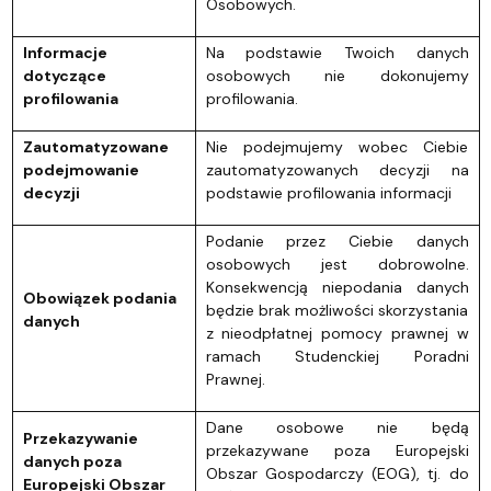
Osobowych.
Informacje
Na podstawie Twoich danych
dotyczące
osobowych nie dokonujemy
profilowania
profilowania.
Zautomatyzowane
Nie podejmujemy wobec Ciebie
podejmowanie
zautomatyzowanych decyzji na
decyzji
podstawie profilowania informacji
Podanie przez Ciebie danych
osobowych jest dobrowolne.
Konsekwencją niepodania danych
Obowiązek podania
będzie brak możliwości skorzystania
danych
z nieodpłatnej pomocy prawnej w
ramach Studenckiej Poradni
Prawnej.
Dane osobowe nie będą
Przekazywanie
przekazywane poza Europejski
danych poza
Obszar Gospodarczy (EOG), tj. do
Europejski Obszar