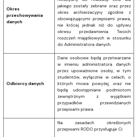
jakiego zostały zebrane oraz przez
Okres
okres archiwizacyjny zgodnie z
przechowywania
obowiązującymi przepisami prawa,
danych
nie krócej jednak niż do upływu
okresu przedawnienia Twoich
roszczeń majątkowych w stosunku
do Administratora danych.
Dane osobowe będą przetwarzane
w imieniu administratora danych
przez upoważnione osoby, w tym
studentów, wyłącznie w celach, o
Odbiorcy danych
których mowa powyżej, oraz nie
będą udostępniane podmiotom
zewnętrznym z wyjątkiem
przypadków przewidzianych
przepisami prawa.
Na zasadach określonych
przepisami RODO przysługuje Ci: