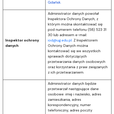
Gdańsk.
Administrator danych powołał
Inspektora Ochrony Danych, z
którym można skontaktować się
pod numerem telefonu (58) 523 31
30 lub adresem e-mail:
Inspektor ochrony
iod@ug.edu.pl
. Z Inspektorem
danych
Ochrony Danych można
kontaktować się we wszystkich
sprawach dotyczących
przetwarzania danych osobowych
oraz korzystania z praw związanych
z ich przetwarzaniem.
Administrator danych będzie
przetwarzał następujące dane
osobowe: imię i nazwisko, adres
zamieszkania, adres
korespondencyjny, numer
telefoniczny, adres poczty