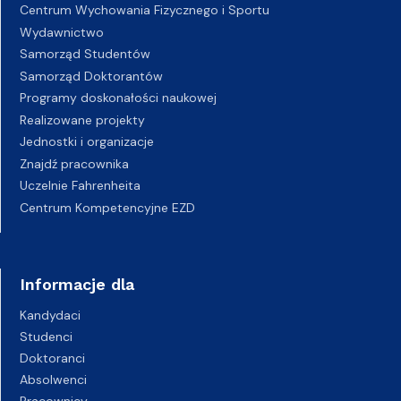
Centrum Wychowania Fizycznego i Sportu
Wydawnictwo
Samorząd Studentów
Samorząd Doktorantów
Programy doskonałości naukowej
Realizowane projekty
Jednostki i organizacje
Znajdź pracownika
Uczelnie Fahrenheita
Centrum Kompetencyjne EZD
Informacje dla
Kandydaci
Studenci
Doktoranci
Absolwenci