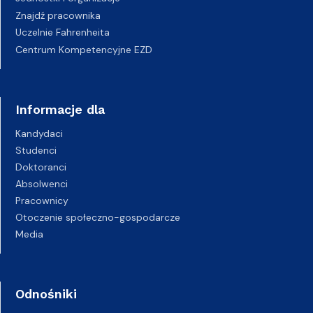
Znajdź pracownika
Uczelnie Fahrenheita
Centrum Kompetencyjne EZD
Informacje dla
Kandydaci
Studenci
Doktoranci
Absolwenci
Pracownicy
Otoczenie społeczno-gospodarcze
Media
Odnośniki