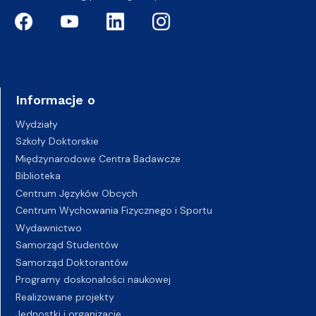
Informacje o
Wydziały
Szkoły Doktorskie
Międzynarodowe Centra Badawcze
Biblioteka
Centrum Języków Obcych
Centrum Wychowania Fizycznego i Sportu
Wydawnictwo
Samorząd Studentów
Samorząd Doktorantów
Programy doskonałości naukowej
Realizowane projekty
Jednostki i organizacje