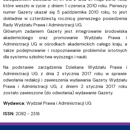
które weszło w życie z dniem 1 czerwca 2010 roku. Pierwszy
numer Gazety ukazał się 5 października 2010 roku, to jest
dokładnie w czterdziestą rocznicę pierwszego posiedzenia
Rady Wydziału Prawa i Administracji UG.
Głównym zadaniem Gazety jest integrowanie środowiska
akademickiego oraz promowanie Wydziału Prawa i
Administracji UG w ośrodkach akademickich całego kraju, a
także podejmowanie i rozpoznawanie problemów istotnych
dla systemu szkolnictwa wyższego i nauki.
Na podstawie zarządzenia Dziekana Wydziału Prawa i
Administracji UG z dnia 2 stycznia 2017 roku w sprawie
odwołania redakcji i zawieszenia wydawania Gazety Wydziału
Prawa i Administracji UG, z dniem 2 stycznia 2017 roku
zostało zawieszone (do odwołania) wydawanie Gazety.
Wydawca:
Wydział Prawa i Administracji UG
ISSN:
2082 - 2316