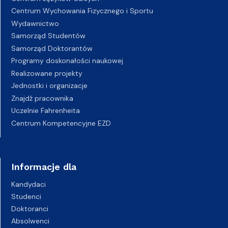
Centrum Wychowania Fizycznego i Sportu
Wydawnictwo
Samorząd Studentów
Samorząd Doktorantów
Programy doskonałości naukowej
Realizowane projekty
Jednostki i organizacje
Znajdź pracownika
Uczelnie Fahrenheita
Centrum Kompetencyjne EZD
Informacje dla
Kandydaci
Studenci
Doktoranci
Absolwenci