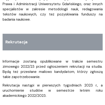
Prawa i Administracji Uniwersytetu Gdańskiego, oraz innych
specjalistów w zakresie metodologii nauk, redagowania
tekstów naukowych, czy też pozyskiwania funduszy na
badania naukowe.
Rekrutacja
Informacje zostaną opublikowane w trakcie semestru
zimowego 2022/23 przed ogłoszeniem rekrutacji na studia.
Będą też przesłane mailowo kandydatom, którzy zgłoszą
takie zapotrzebowanie.
Rekrutacja nastąpi w pierwszych tygodniach 2023 r., a
uruchomienie studiów w semestrze letnim roku
akademickiego 2022/2023.