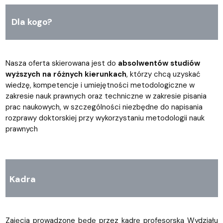
Dla kogo?
Nasza oferta skierowana jest do
absolwentów studiów
wyższych na różnych kierunkach
, którzy chcą uzyskać
wiedzę, kompetencje i umiejętności metodologiczne w
zakresie nauk prawnych oraz techniczne w zakresie pisania
prac naukowych, w szczególności niezbędne do napisania
rozprawy doktorskiej przy wykorzystaniu metodologii nauk
prawnych
Kadra
Zajęcia prowadzone będę przez kadrę profesorską Wydziału