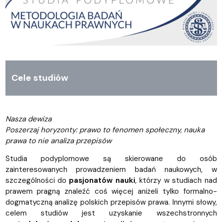
Cele studiów
Nasza dewiza
Poszerzaj horyzonty: prawo to fenomen społeczny, nauka
prawa to nie analiza przepisów
Studia podyplomowe są skierowane do osób
zainteresowanych prowadzeniem badań naukowych, w
szczególności do
pasjonatów
nauki
, którzy w studiach nad
prawem pragną znaleźć coś więcej aniżeli tylko formalno-
dogmatyczną analizę polskich przepisów prawa. Innymi słowy,
celem studiów jest uzyskanie wszechstronnych