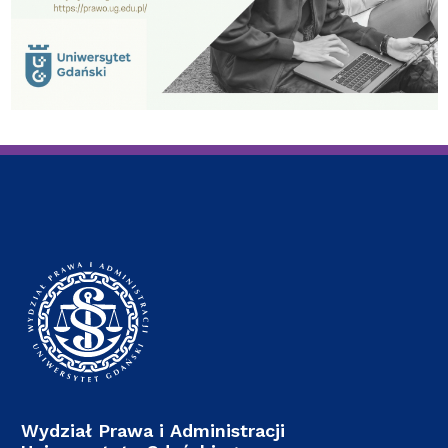
Wydział Prawa i Administracji