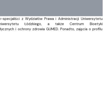
specjaliści z Wydziałów Prawa i Administracji Uniwersytetu
niwersytetu Łódzkiego, a także Centrum Bioetyki
dycznych i ochrony zdrowia GUMED. Ponadto, zajęcia o profilu