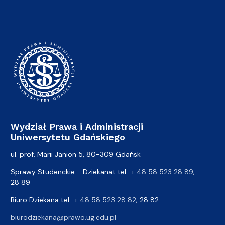
Wydział Prawa i Administracji
Uniwersytetu Gdańskiego
ul. prof. Marii Janion 5, 80-309 Gdańsk
Sprawy Studenckie - Dziekanat tel.:
+ 48 58 523 28 89
;
28 89
Biuro Dziekana tel.:
+ 48 58 523 28 82
; 28 82
biurodziekana@prawo.ug.edu.pl