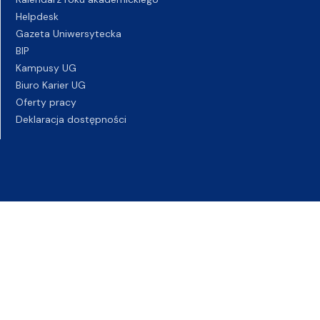
Helpdesk
Gazeta Uniwersytecka
BIP
Kampusy UG
Biuro Karier UG
Oferty pracy
Deklaracja dostępności