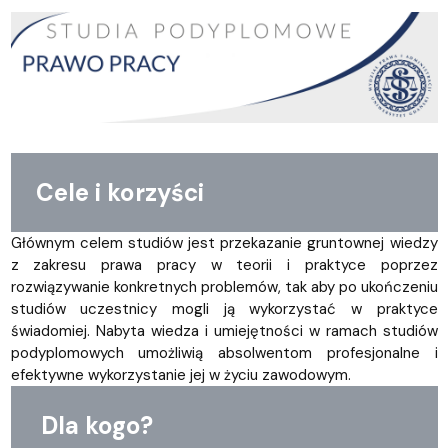
Cele i korzyści
Głównym celem studiów jest przekazanie gruntownej wiedzy
z zakresu prawa pracy w teorii i praktyce poprzez
rozwiązywanie konkretnych problemów, tak aby po ukończeniu
studiów uczestnicy mogli ją wykorzystać w praktyce
świadomiej. Nabyta wiedza i umiejętności w ramach studiów
podyplomowych umożliwią absolwentom profesjonalne i
efektywne wykorzystanie jej w życiu zawodowym.
Dla kogo?