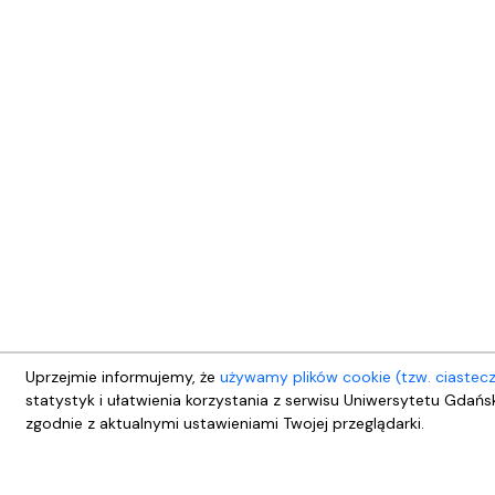
Uprzejmie informujemy, że
używamy plików cookie (tzw. ciastec
statystyk i ułatwienia korzystania z serwisu Uniwersytetu Gdańs
zgodnie z aktualnymi ustawieniami Twojej przeglądarki.