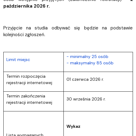
października 2026 r.
Przyjęcie na studia odbywać się będzie na podstawie
kolejności zgłoszeń.
- minimalny 25 osób
Limit miejsc
- maksymalny 85 osób
Termin rozpoczęcia
01 czerwca 2026 r.
rejestracji internetowej
Termin zakończenia
30 września 2026 r.
rejestracji internetowej
Wykaz
Lista wymaganych