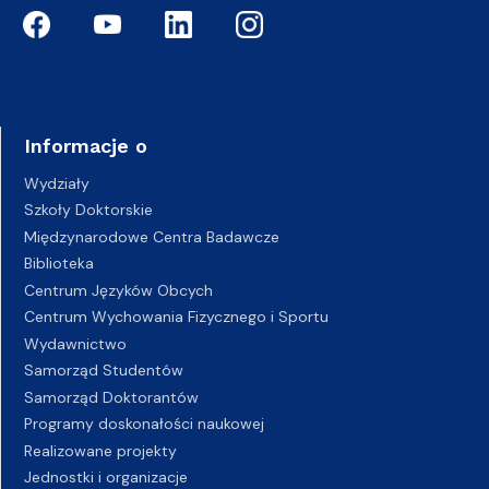
Informacje o
Wydziały
Szkoły Doktorskie
Międzynarodowe Centra Badawcze
Biblioteka
Centrum Języków Obcych
Centrum Wychowania Fizycznego i Sportu
Wydawnictwo
Samorząd Studentów
Samorząd Doktorantów
Programy doskonałości naukowej
Realizowane projekty
Jednostki i organizacje