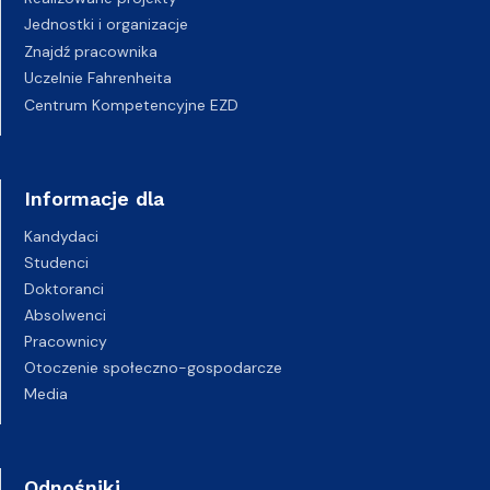
Jednostki i organizacje
Znajdź pracownika
Uczelnie Fahrenheita
Centrum Kompetencyjne EZD
Informacje dla
Kandydaci
Studenci
Doktoranci
Absolwenci
Pracownicy
Otoczenie społeczno-gospodarcze
Media
Odnośniki