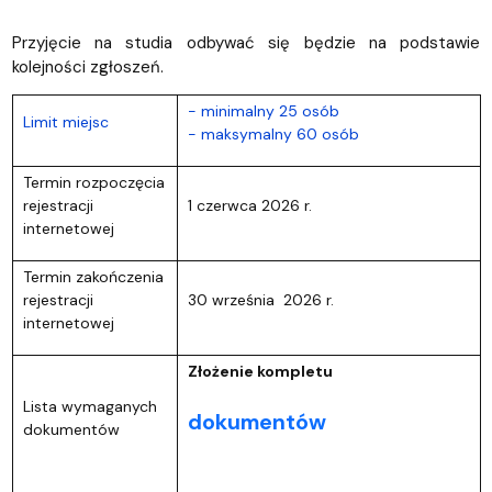
Przyjęcie na studia odbywać się będzie na podstawie
kolejności zgłoszeń.
- minimalny 25 osób
Limit miejsc
- maksymalny 60 osób
Termin rozpoczęcia
rejestracji
1 czerwca 2026 r.
internetowej
Termin zakończenia
rejestracji
30 września 2026 r.
internetowej
Złożenie kompletu
Lista wymaganych
dokumentów
dokumentów