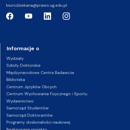
biurodziekana@prawo.ug.edu.pl
Informacje o
Wydziały
Szkoły Doktorskie
Międzynarodowe Centra Badawcze
Biblioteka
Centrum Języków Obcych
Centrum Wychowania Fizycznego i Sportu
Wydawnictwo
Samorząd Studentów
Samorząd Doktorantów
Programy doskonałości naukowej
Realizowane projekty