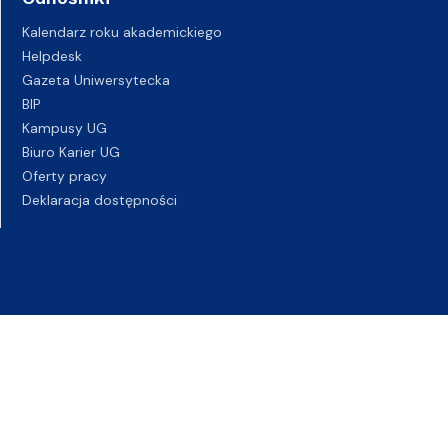
Kalendarz roku akademickiego
Helpdesk
Gazeta Uniwersytecka
BIP
Kampusy UG
Biuro Karier UG
Oferty pracy
Deklaracja dostępności