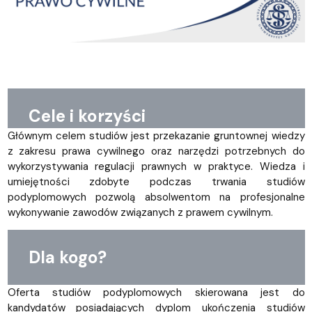
Cele i korzyści
Głównym celem studiów jest przekazanie gruntownej wiedzy
z zakresu prawa cywilnego oraz narzędzi potrzebnych do
wykorzystywania regulacji prawnych w praktyce. Wiedza i
umiejętności zdobyte podczas trwania studiów
podyplomowych pozwolą absolwentom na profesjonalne
wykonywanie zawodów związanych z prawem cywilnym.
Dla kogo?
Oferta studiów podyplomowych skierowana jest do
kandydatów posiadających dyplom ukończenia studiów