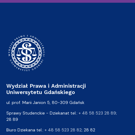
Wydział Prawa i Administracji
Uniwersytetu Gdańskiego
ul. prof. Marii Janion 5, 80-309 Gdańsk
Sprawy Studenckie - Dziekanat tel.:
+ 48 58 523 28 89
;
28 89
Biuro Dziekana tel.:
+ 48 58 523 28 82
; 28 82